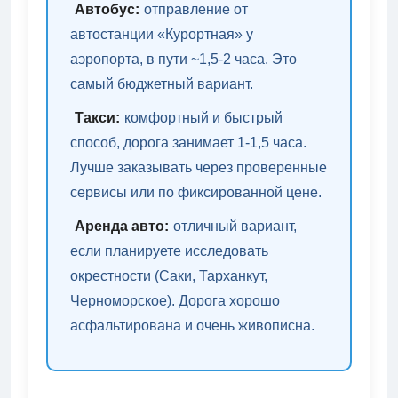
Автобус:
отправление от
автостанции «Курортная» у
аэропорта, в пути ~1,5-2 часа. Это
самый бюджетный вариант.
Такси:
комфортный и быстрый
способ, дорога занимает 1-1,5 часа.
Лучше заказывать через проверенные
сервисы или по фиксированной цене.
Аренда авто:
отличный вариант,
если планируете исследовать
окрестности (Саки, Тарханкут,
Черноморское). Дорога хорошо
асфальтирована и очень живописна.