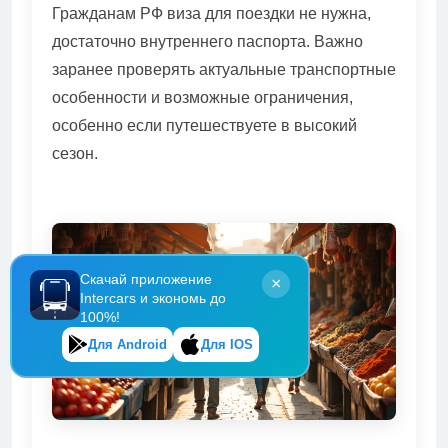
Гражданам РФ виза для поездки не нужна,
достаточно внутреннего паспорта. Важно
заранее проверять актуальные транспортные
особенности и возможные ограничения,
особенно если путешествуете в высокий
сезон.