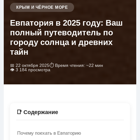
КРЫМ И ЧЁРНОЕ МОРЕ
Евпатория в 2025 году: Ваш
полный путеводитель по
городу солнца и древних
тайн
📅 22 октября 2025
⏱ Время чтения: ~22 мин
👁 3 184 просмотра
📑 Содержание
Почему поехать в Евпаторию