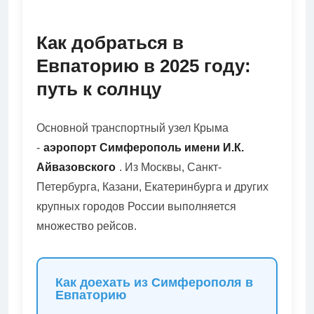
Как добраться в
Евпаторию в 2025 году:
путь к солнцу
Основной транспортный узел Крыма
-
аэропорт Симферополь имени И.К.
Айвазовского
. Из Москвы, Санкт-
Петербурга, Казани, Екатеринбурга и других
крупных городов России выполняется
множество рейсов.
Как доехать из Симферополя в
Евпаторию