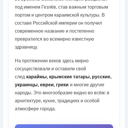
под именем Гезлёв, став важным торговым
портом и центром караимской культуры. В
составе Российской империи он получил
современное название и постепенно
превратился во всемирно известную
здравницу.
На протяжении веков здесь мирно
сосуществовали и оставили свой
след
караймы, крымские татары, русские,
украинцы, евреи, греки
и многие другие
народы. Это многообразие видно во всём: в
архитектуре, кухне, традициях и особой
атмосфере города.