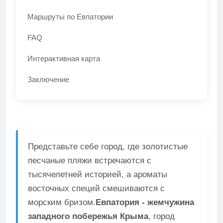
Маршруты по Евпатории
FAQ
Интерактивная карта
Заключение
Представьте себе город, где золотистые
песчаные пляжи встречаются с
тысячелетней историей, а ароматы
восточных специй смешиваются с
морским бризом.
Евпатория - жемчужина
западного побережья Крыма
, город