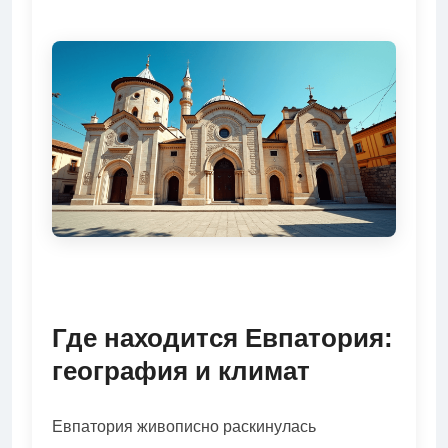
Где находится Евпатория:
география и климат
Евпатория живописно раскинулась