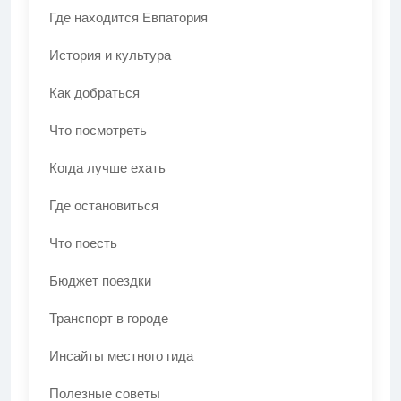
Где находится Евпатория
История и культура
Как добраться
Что посмотреть
Когда лучше ехать
Где остановиться
Что поесть
Бюджет поездки
Транспорт в городе
Инсайты местного гида
Полезные советы