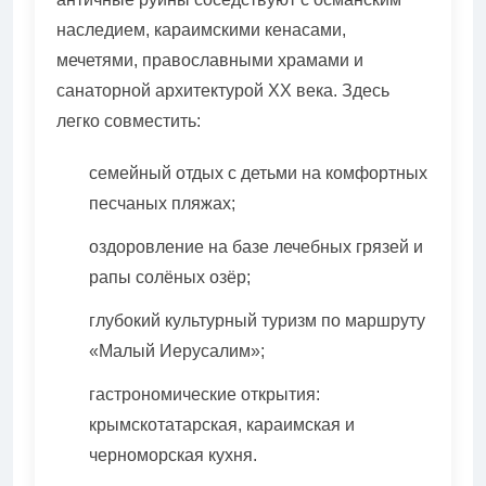
наследием, караимскими кенасами,
мечетями, православными храмами и
санаторной архитектурой ХХ века. Здесь
легко совместить:
семейный отдых с детьми на комфортных
песчаных пляжах;
оздоровление на базе лечебных грязей и
рапы солёных озёр;
глубокий культурный туризм по маршруту
«Малый Иерусалим»;
гастрономические открытия:
крымскотатарская, караимская и
черноморская кухня.