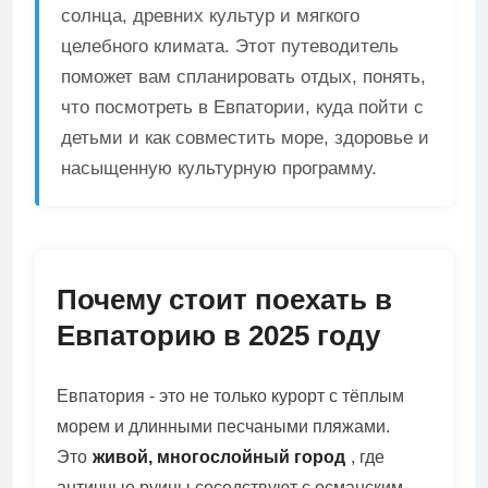
солнца, древних культур и мягкого
целебного климата. Этот путеводитель
поможет вам спланировать отдых, понять,
что посмотреть в Евпатории, куда пойти с
детьми и как совместить море, здоровье и
насыщенную культурную программу.
Почему стоит поехать в
Евпаторию в 2025 году
Евпатория - это не только курорт с тёплым
морем и длинными песчаными пляжами.
Это
живой, многослойный город
, где
античные руины соседствуют с османским