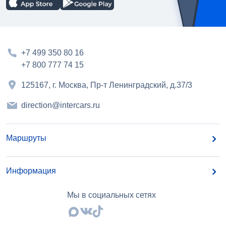
+7 499 350 80 16
+7 800 777 74 15
125167, г. Москва, Пр-т Ленинградский, д.37/3
direction@intercars.ru
Маршруты
Информация
Мы в социальных сетях