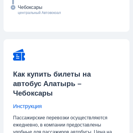
Чебоксары
центральный Автовокзал
Как купить билеты на
автобус Алатырь –
Чебоксары
Инструкция
Пассажирские перевозки осуществляются
ежедневно, в компании предоставлены
удобные для пассажиров автобусы. Цена на