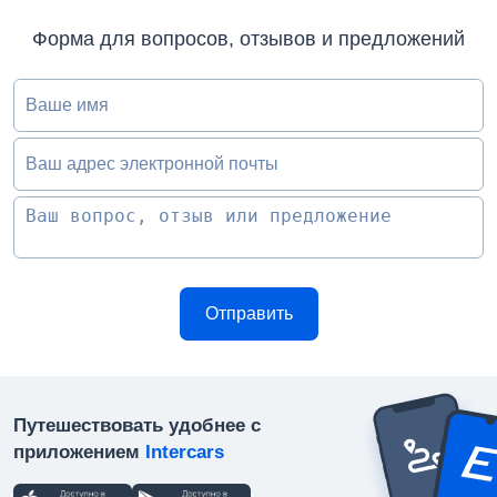
Форма для вопросов, отзывов и предложений
Ваше имя
Ваш адрес электронной почты
Путешествовать удобнее с
приложением
Intercars