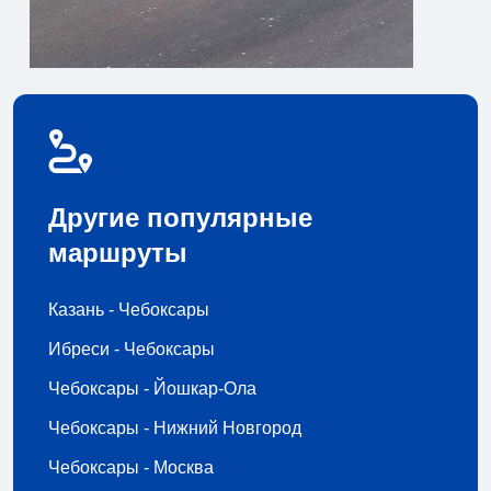
Другие популярные
маршруты
Казань - Чебоксары
Ибреси - Чебоксары
Чебоксары - Йошкар-Ола
Чебоксары - Нижний Новгород
Чебоксары - Москва