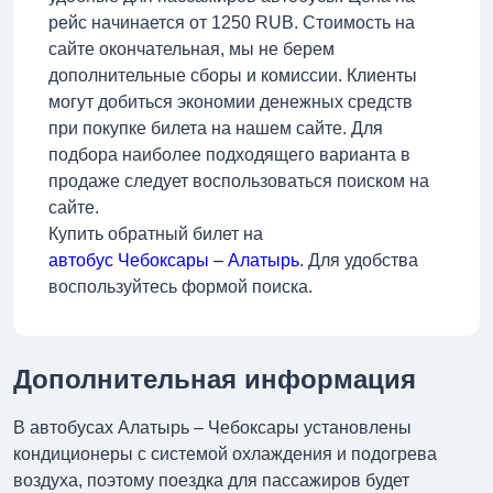
рейс начинается от 1250 RUB. Стоимость на
сайте окончательная, мы не берем
дополнительные сборы и комиссии. Клиенты
могут добиться экономии денежных средств
при покупке билета на нашем сайте. Для
подбора наиболее подходящего варианта в
продаже следует воспользоваться поиском на
сайте.
Купить обратный билет на
автобус Чебоксары – Алатырь
. Для удобства
воспользуйтесь формой поиска.
Дополнительная информация
В автобусах Алатырь – Чебоксары установлены
кондиционеры с системой охлаждения и подогрева
воздуха, поэтому поездка для пассажиров будет