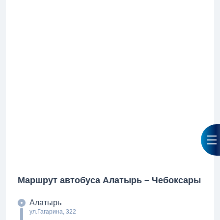
Маршрут автобуса Алатырь – Чебоксары
Алатырь
ул.Гагарина, 322