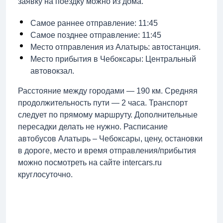
заявку на поездку можно из дома.
Самое раннее отправление: 11:45
Самое позднее отправление: 11:45
Место отправления из Алатырь: автостанция.
Место прибытия в Чебоксары: Центральный
автовокзал.
Расстояние между городами — 190 км. Средняя
продолжительность пути — 2 часа. Транспорт
следует по прямому маршруту. Дополнительные
пересадки делать не нужно. Расписание
автобусов Алатырь – Чебоксары, цену, остановки
в дороге, место и время отправления/прибытия
можно посмотреть на сайте intercars.ru
круглосуточно.