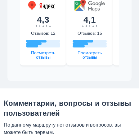
4,3
4,1
4,
⭐ ⭐ ⭐ ⭐ ⭐
⭐ ⭐ ⭐ ⭐ ⭐
⭐ ⭐ ⭐ 
Отзывов: 12
Отзывов: 15
Отзыво
Посмотреть
Посмотреть
Посмот
отзывы
отзывы
отзы
Комментарии, вопросы и отзывы
пользователей
По данному маршруту нет отзывов и вопросов, вы
можете быть первым.