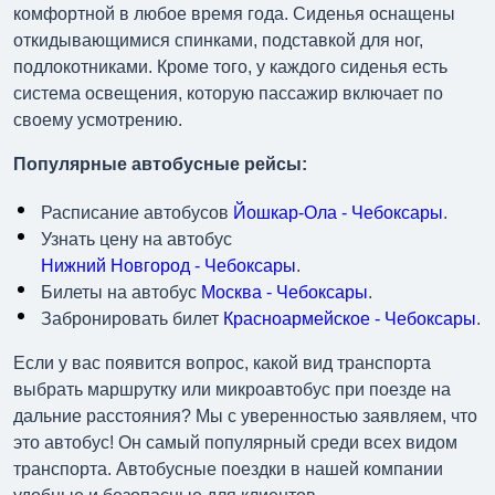
комфортной в любое время года. Сиденья оснащены
откидывающимися спинками, подставкой для ног,
подлокотниками. Кроме того, у каждого сиденья есть
система освещения, которую пассажир включает по
своему усмотрению.
Популярные автобусные рейсы:
Расписание автобусов
Йошкар-Ола - Чебоксары
.
Узнать цену на автобус
Нижний Новгород - Чебоксары
.
Билеты на автобус
Москва - Чебоксары
.
Забронировать билет
Красноармейское - Чебоксары
.
Если у вас появится вопрос, какой вид транспорта
выбрать маршрутку или микроавтобус при поезде на
дальние расстояния? Мы с уверенностью заявляем, что
это автобус! Он самый популярный среди всех видом
транспорта. Автобусные поездки в нашей компании