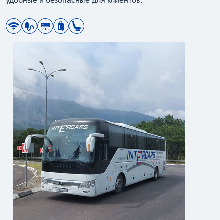
удобные и безопасные для клиентов.