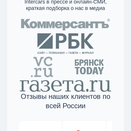
Intercars в прессе и онлайн-СМИ,
краткая подборка о нас в медиа
Отзывы наших клиентов по
всей России