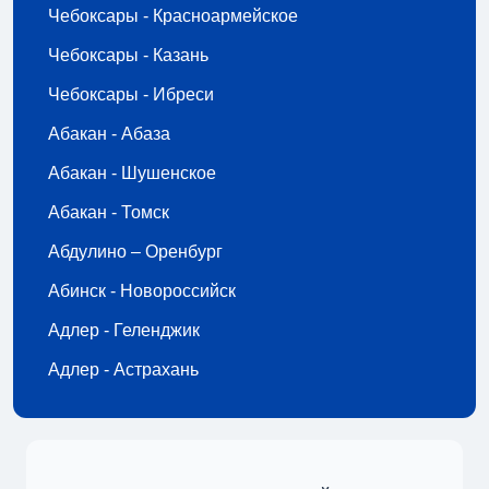
Чебоксары - Красноармейское
Чебоксары - Казань
Чебоксары - Ибреси
Абакан - Абаза
Абакан - Шушенское
Абакан - Томск
Абдулино – Оренбург
Абинск - Новороссийск
Адлер - Геленджик
Адлер - Астрахань