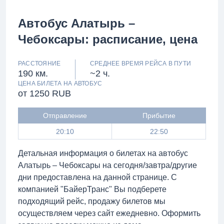
Автобус Алатырь –
Чебоксары: расписание, цена
РАССТОЯНИЕ
СРЕДНЕЕ ВРЕМЯ РЕЙСА В ПУТИ
190 км.
~2 ч.
ЦЕНА БИЛЕТА НА АВТОБУС
от 1250 RUB
Отправление
Прибытие
20:10
22:50
Детальная информация о билетах на автобус
Алатырь – Чебоксары на сегодня/завтра/другие
дни предоставлена на данной странице. С
компанией "БайерТранс" Вы подберете
подходящий рейс, продажу билетов мы
осуществляем через сайт ежедневно. Оформить