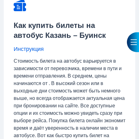
Как купить билеты на
автобус Казань – Буинск
Инструкция
Стоимость билета на автобус варьируется в
зависимости от перевозчика, времени в пути и
времени отправления. В среднем, цены
начинаются от . В высокий сезон или в
выходные дни стоимость может быть немного
выше, но всегда отображается актуальная цена
при бронировании на сайте. Все доступные
опции и их стоимость можно увидеть сразу при
выборе рейса. Покупка билета онлайн экономит
время и даёт уверенность в наличии места в
автобусе. Вот как быстро купить билет на