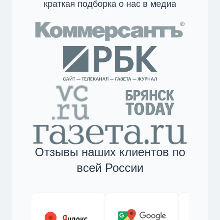
краткая подборка о нас в медиа
Отзывы наших клиентов по
всей России