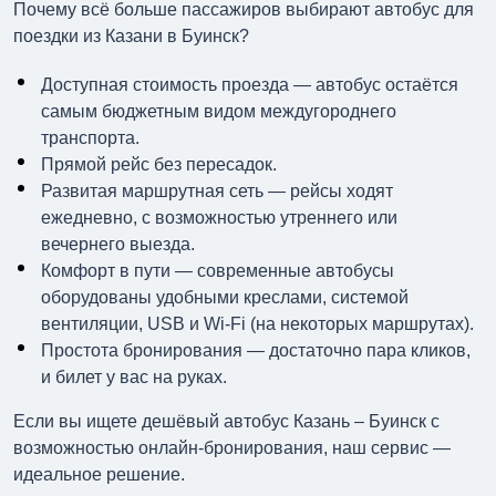
Почему всё больше пассажиров выбирают автобус для
поездки из Казани в Буинск?
Доступная стоимость проезда — автобус остаётся
самым бюджетным видом междугороднего
транспорта.
Прямой рейс без пересадок.
Развитая маршрутная сеть — рейсы ходят
ежедневно, с возможностью утреннего или
вечернего выезда.
Комфорт в пути — современные автобусы
оборудованы удобными креслами, системой
вентиляции, USB и Wi-Fi (на некоторых маршрутах).
Простота бронирования — достаточно пара кликов,
и билет у вас на руках.
Если вы ищете дешёвый автобус Казань – Буинск с
возможностью онлайн-бронирования, наш сервис —
идеальное решение.