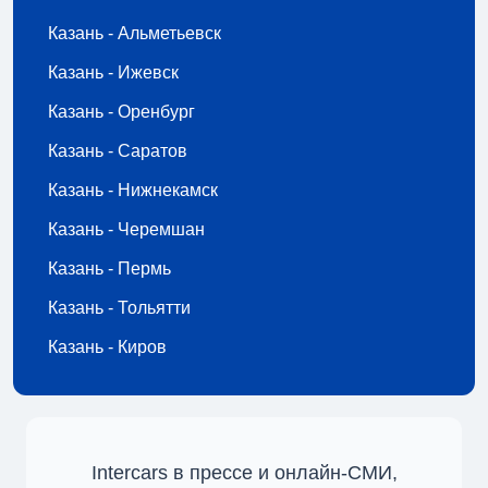
Казань - Альметьевск
Казань - Ижевск
Казань - Оренбург
Казань - Саратов
Казань - Нижнекамск
Казань - Черемшан
Казань - Пермь
Казань - Тольятти
Казань - Киров
Intercars в прессе и онлайн-СМИ,