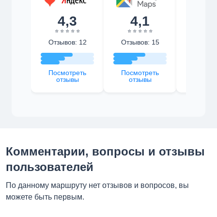
4,3
4,1
4,
⭐ ⭐ ⭐ ⭐ ⭐
⭐ ⭐ ⭐ ⭐ ⭐
⭐ ⭐ ⭐ 
Отзывов: 12
Отзывов: 15
Отзыво
Посмотреть
Посмотреть
Посмот
отзывы
отзывы
отзы
Комментарии, вопросы и отзывы
пользователей
По данному маршруту нет отзывов и вопросов, вы
можете быть первым.