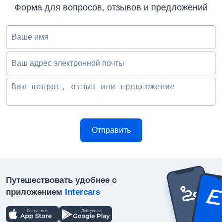
Форма для вопросов, отзывов и предложений
Ваше имя
Ваш адрес электронной почты
Путешествовать удобнее с
приложением
Intercars