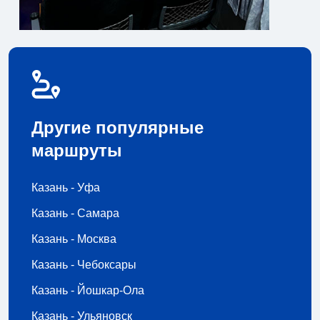
Другие популярные
маршруты
Казань - Уфа
Казань - Самара
Казань - Москва
Казань - Чебоксары
Казань - Йошкар-Ола
Казань - Ульяновск