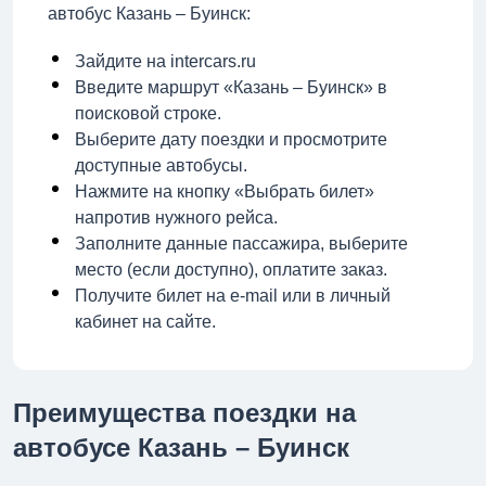
автобус Казань – Буинск:
Зайдите на intercars.ru
Введите маршрут «Казань – Буинск» в
поисковой строке.
Выберите дату поездки и просмотрите
доступные автобусы.
Нажмите на кнопку «Выбрать билет»
напротив нужного рейса.
Заполните данные пассажира, выберите
место (если доступно), оплатите заказ.
Получите билет на e-mail или в личный
кабинет на сайте.
Преимущества поездки на
автобусе Казань – Буинск