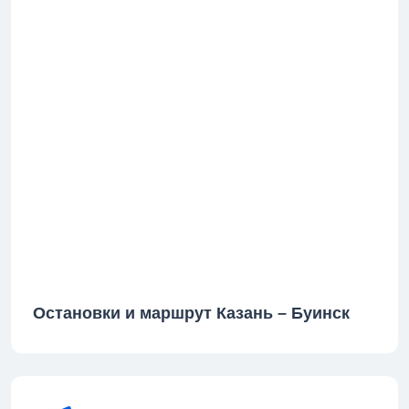
Остановки и маршрут Казань – Буинск