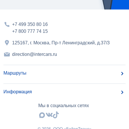
+7 499 350 80 16
+7 800 777 74 15
125167, г. Москва, Пр-т Ленинградский, д.37/3
direction@intercars.ru
Маршруты
Информация
Мы в социальных сетях
©
2026
, OOO «БайерТранс»