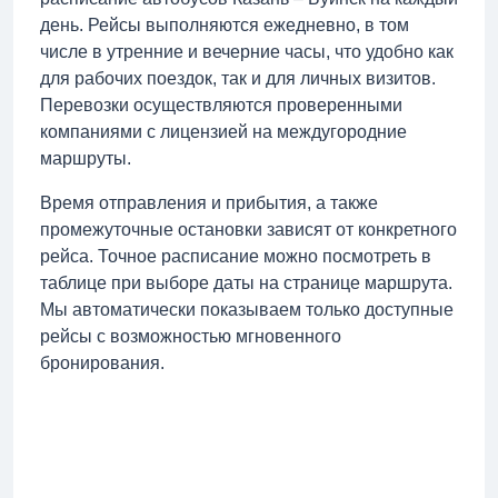
день. Рейсы выполняются ежедневно, в том
числе в утренние и вечерние часы, что удобно как
для рабочих поездок, так и для личных визитов.
Перевозки осуществляются проверенными
компаниями с лицензией на междугородние
маршруты.
Время отправления и прибытия, а также
промежуточные остановки зависят от конкретного
рейса. Точное расписание можно посмотреть в
таблице при выборе даты на странице маршрута.
Мы автоматически показываем только доступные
рейсы с возможностью мгновенного
бронирования.