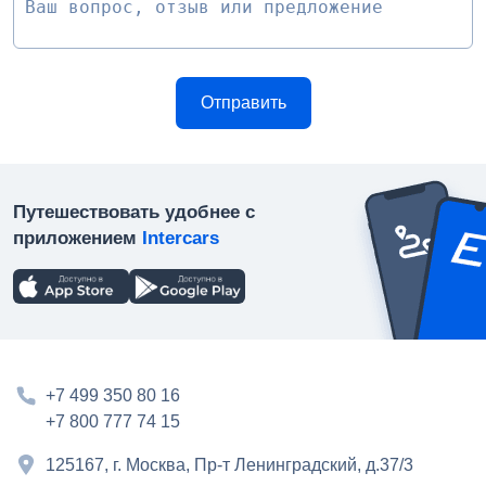
Путешествовать удобнее с
приложением
Intercars
+7 499 350 80 16
+7 800 777 74 15
125167, г. Москва, Пр-т Ленинградский, д.37/3