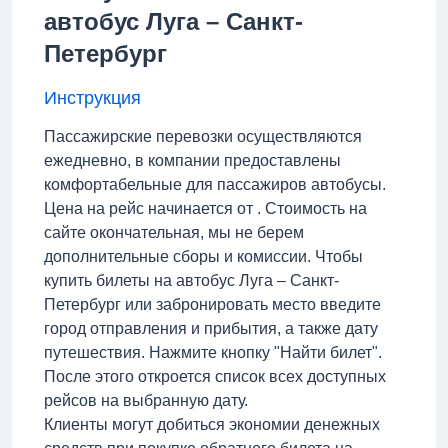
автобус Луга – Санкт-
Петербург
Инструкция
Пассажирские перевозки осуществляются
ежедневно, в компании предоставлены
комфортабельные для пассажиров автобусы.
Цена на рейс начинается от . Стоимость на
сайте окончательная, мы не берем
дополнительные сборы и комиссии. Чтобы
купить билеты на автобус Луга – Санкт-
Петербург или забронировать место введите
город отправления и прибытия, а также дату
путешествия. Нажмите кнопку "Найти билет".
После этого откроется список всех доступных
рейсов на выбранную дату.
Клиенты могут добиться экономии денежных