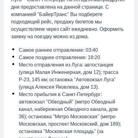
дни предоставлена на данной странице. С
компанией "БайерТранс" Вы подберете
подходящий рейс, продажу билетов мы
осуществляем через сайт ежедневно. Оформить
заявку на поездку можно из дома.
Самое раннее отправление: 03:40
Самое позднее отправление: 18:20
Место отправления из Луга: автостанция
(улица Малая Инженерная, дом 12); трасса
Р-23, 145 км; остановка "Автовокзал Луга"
(улица Алексея Яковлева, дом 13).
Место прибытия в Санкт-Петербург:
автовокзал "Обводный" (метро Обводный
канал, набережная Обводного канала, дом
36); остановка "Метро Московская" (метро
Московская, проспект Московский, дом 189);
остановка "Московская площадь" (за