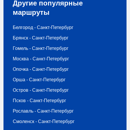
Другие популярные
маршруты
Белгород - Санкт-Петербург
Брянск - Санкт-Петербург
Гомель - Санкт-Петербург
Москва - Санкт-Петербург
Опочка - Санкт-Петербург
Орша - Санкт-Петербург
Остров - Санкт-Петербург
Псков - Санкт-Петербург
Рославль - Санкт-Петербург
Смоленск - Санкт-Петербург