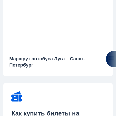
Маршрут автобуса Луга – Санкт-
Петербург
Как купить билеты на