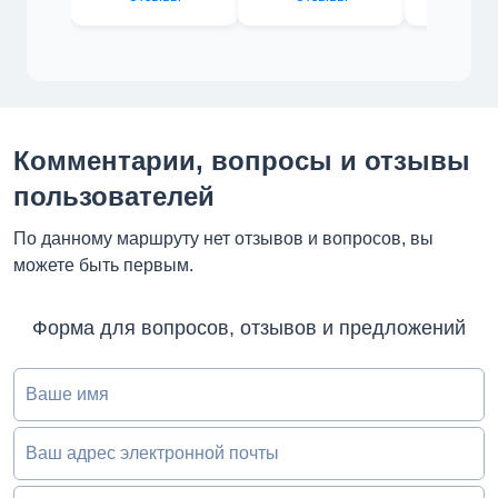
Комментарии, вопросы и отзывы
пользователей
По данному маршруту нет отзывов и вопросов, вы
можете быть первым.
Форма для вопросов, отзывов и предложений
Ваше имя
Ваш адрес электронной почты