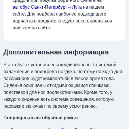
средств при покупке обратного билета на
автобус Санкт-Петербург – Луга
на нашем
сайте. Для подбора наиболее подходящего
варианта в продаже следует воспользоваться
поиском на сайте.
Дополнительная информация
В автобусах установлены кондиционеры с системой
охлаждения и подогрева воздуха, поэтому поездка для
пассажиров будет комфортной в любое время года.
Сиденья оснащены откидывающимися спинками,
подставкой для ног, подлокотниками. Кроме того, у
каждого сиденья есть система освещения, которую
пассажир включает по своему усмотрению.
Популярные автобусные рейсы: