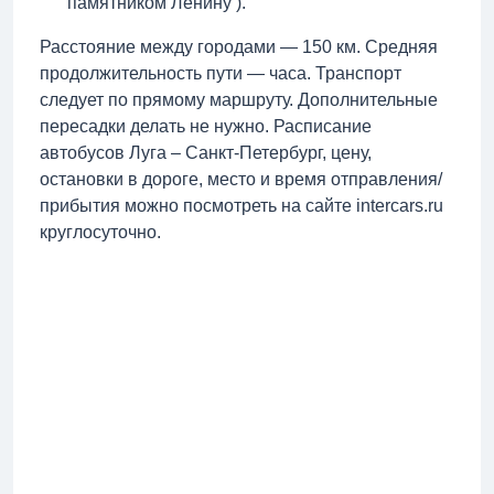
памятником Ленину ).
Расстояние между городами — 150 км. Средняя
продолжительность пути — часа. Транспорт
следует по прямому маршруту. Дополнительные
пересадки делать не нужно. Расписание
автобусов Луга – Санкт-Петербург, цену,
остановки в дороге, место и время отправления/
прибытия можно посмотреть на сайте intercars.ru
круглосуточно.