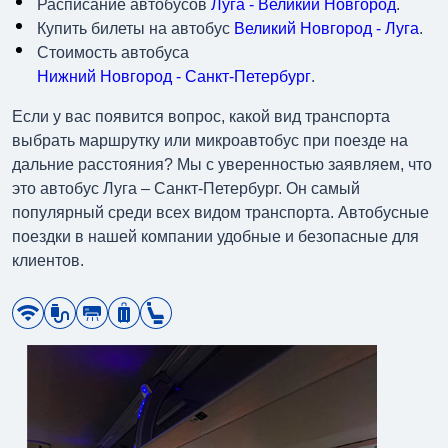
Расписание автобусов
Луга - Великий Новгород
.
Купить билеты на автобус
Великий Новгород - Луга
.
Стоимость автобуса
Нижний Новгород - Санкт-Петербург
.
Если у вас появится вопрос, какой вид транспорта
выбрать маршрутку или микроавтобус при поезде на
дальние расстояния? Мы с уверенностью заявляем, что
это автобус Луга – Санкт-Петербург. Он самый
популярный среди всех видом транспорта. Автобусные
поездки в нашей компании удобные и безопасные для
клиентов.