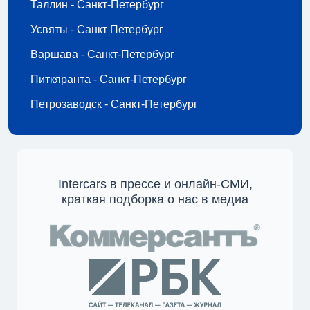
Таллин - Санкт-Петербург
Усвяты - Санкт Петербург
Варшава - Санкт-Петербург
Питкяранта - Санкт-Петербург
Петрозаводск - Санкт-Петербург
Intercars в прессе и онлайн-СМИ,
краткая подборка о нас в медиа