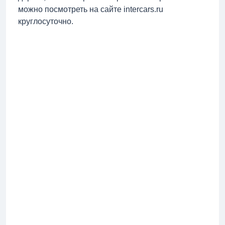
можно посмотреть на сайте intercars.ru
круглосуточно.