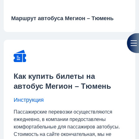
Маршрут автобуса Мегион – Тюмень
Как купить билеты на
автобус Мегион – Тюмень
Инструкция
Пассажирские перевозки осуществляются
ежедневно, в компании предоставлены
комфортабельные для пассажиров автобусы.
Стоимость на сайте окончательная, мы не