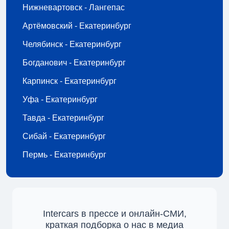
Нижневартовск - Лангепас
Артёмовский - Екатеринбург
Челябинск - Екатеринбург
Богданович - Екатеринбург
Карпинск - Екатеринбург
Уфа - Екатеринбург
Тавда - Екатеринбург
Сибай - Екатеринбург
Пермь - Екатеринбург
Intercars в прессе и онлайн-СМИ,
краткая подборка о нас в медиа