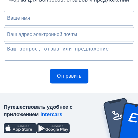
Ваше имя
Ваш адрес электронной почты
Путешествовать удобнее с
приложением
Intercars