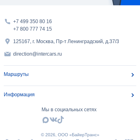
+7 499 350 80 16
+7 800 777 74 15
125167, г. Москва, Пр-т Ленинградский, д.37/3
direction@intercars.ru
Маршруты
Информация
Мы в социальных сетях
©
2026
, OOO «БайерТранс»