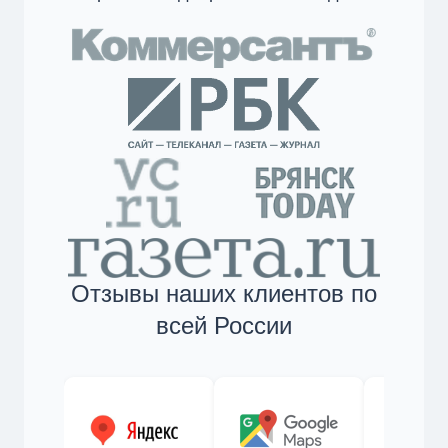
Отзывы наших клиентов по
всей России