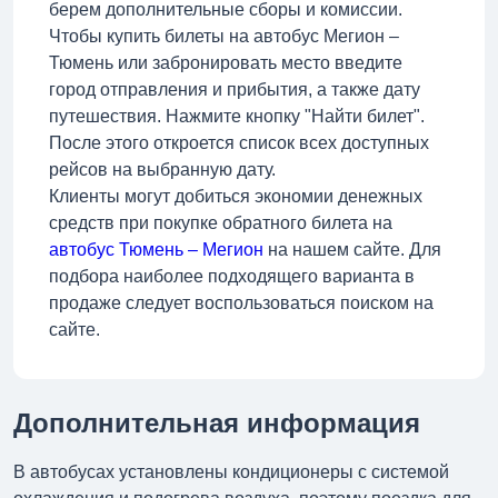
берем дополнительные сборы и комиссии.
Чтобы купить билеты на автобус Мегион –
Тюмень или забронировать место введите
город отправления и прибытия, а также дату
путешествия. Нажмите кнопку "Найти билет".
После этого откроется список всех доступных
рейсов на выбранную дату.
Клиенты могут добиться экономии денежных
средств при покупке обратного билета на
автобус Тюмень – Мегион
на нашем сайте. Для
подбора наиболее подходящего варианта в
продаже следует воспользоваться поиском на
сайте.
Дополнительная информация
В автобусах установлены кондиционеры с системой