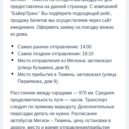
предоставлена на данной странице. С компанией
"БайерТранс" Вы подберете подходящий рейс,
продажу билетов мы осуществляем через сайт
ежедневно. Оформить заявку на поездку можно
из дома.
Самое раннее отправление: 14:00
Самое позднее отправление: 18:10
Место отправления из Мегиона: автовокзал
(улица Кузьмина, дом 9).
Место прибытия в Тюмень: автовокзал (улица
Пермякова, дом 9).
Расстояние между городами — 970 км. Средняя
продолжительность пути — часов. Транспорт
следует по прямому маршруту. Дополнительные
пересадки делать не нужно. Расписание
автобусов Мегион – Тюмень, цену, остановки в
дороге, место и время отправления/прибытия