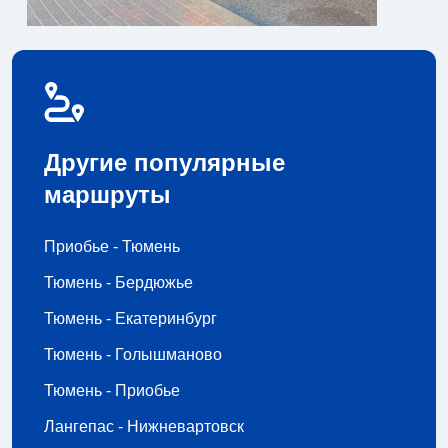
Другие популярные
маршруты
Приобье - Тюмень
Тюмень - Бердюжье
Тюмень - Екатеринбург
Тюмень - Голышманово
Тюмень - Приобье
Лангепас - Нижневартовск