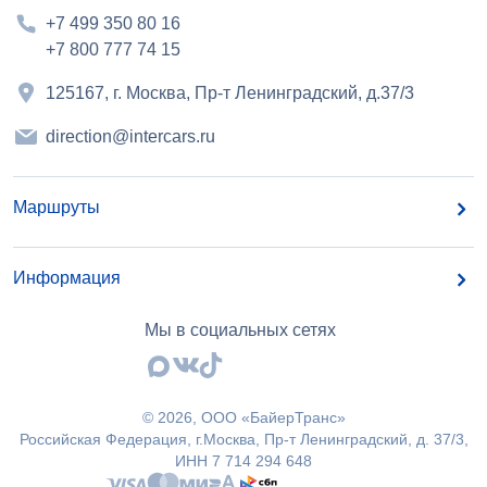
+7 499 350 80 16
+7 800 777 74 15
125167, г. Москва, Пр-т Ленинградский, д.37/3
direction@intercars.ru
Маршруты
Информация
Мы в социальных сетях
©
2026
, OOO «БайерТранс»
Российская Федерация, г.Москва, Пр-т Ленинградский, д. 37/3,
ИНН 7 714 294 648