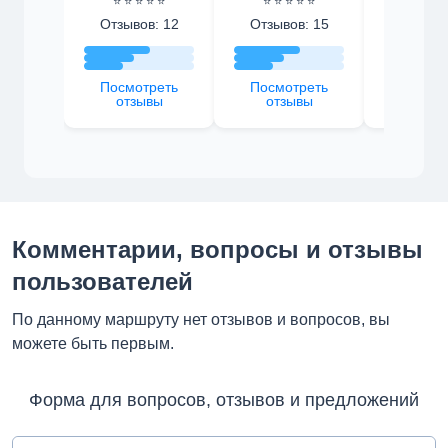
⭐ ⭐ ⭐ ⭐ ⭐
⭐ ⭐ ⭐ ⭐ ⭐
⭐ ⭐ ⭐ 
Отзывов: 12
Отзывов: 15
Отзыво
Посмотреть
Посмотреть
Посмот
отзывы
отзывы
отзы
Комментарии, вопросы и отзывы
пользователей
По данному маршруту нет отзывов и вопросов, вы
можете быть первым.
Форма для вопросов, отзывов и предложений