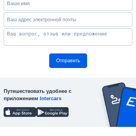
Ваше имя
Ваш адрес электронной почты
Путешествовать удобнее с
приложением
Intercars