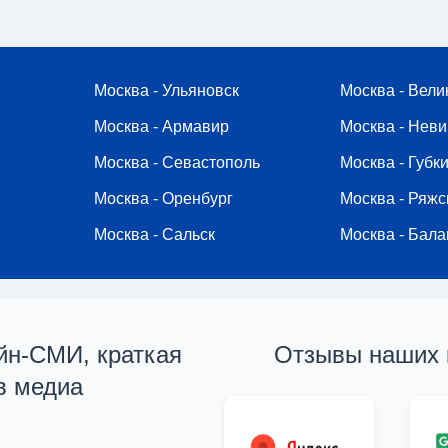
Москва - Ульяновск
Москва - Вели
Москва - Армавир
Москва - Нев
Москва - Севастополь
Москва - Губк
Москва - Оренбург
Москва - Ряжс
Москва - Сальск
Москва - Бала
айн-СМИ, краткая
Отзывы наших 
в медиа