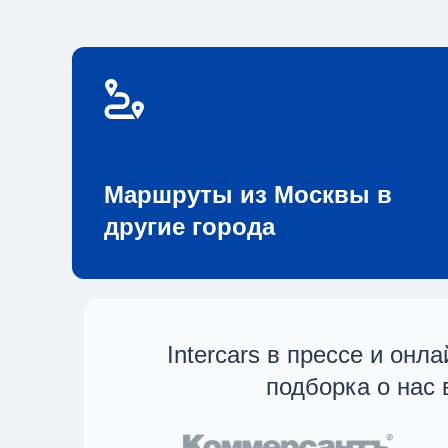
Маршруты из Москвы в
другие города
Intercars в прессе и онл
подборка о нас 