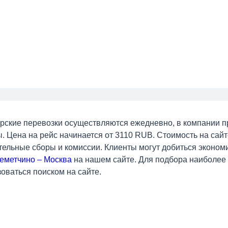
рские перевозки осуществляются ежедневно, в компании 
. Цена на рейс начинается от 3110 RUB. Стоимость на сай
ельные сборы и комиссии. Клиенты могут добиться эконом
еметчино – Москва
на нашем сайте. Для подбора наиболее
оваться поиском на сайте.