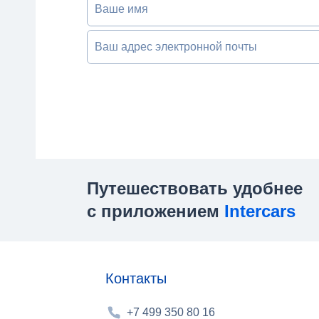
Ваше имя
Ваш адрес электронной почты
Путешествовать удобнее
с приложением
Intercars
Контакты
+7 499 350 80 16