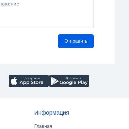
Информация
Главная