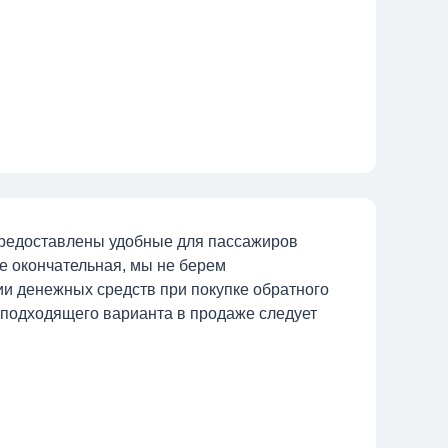
предоставлены удобные для пассажиров
те окончательная, мы не берем
ии денежных средств при покупке обратного
 подходящего варианта в продаже следует