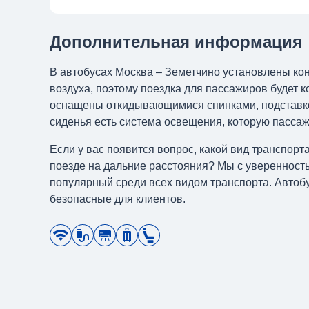
Дополнительная информация
В автобусах Москва – Земетчино установлены ко
воздуха, поэтому поездка для пассажиров будет 
оснащены откидывающимися спинками, подставкой 
сиденья есть система освещения, которую пасса
Если у вас появится вопрос, какой вид транспор
поезде на дальние расстояния? Мы с уверенность
популярный среди всех видом транспорта. Автоб
безопасные для клиентов.