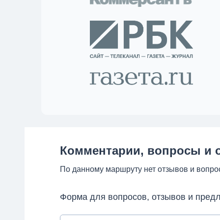
Комментарии, вопросы и 
По данному маршруту нет отзывов и вопро
Форма для вопросов, отзывов и пред