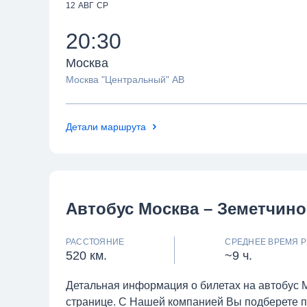
12 АВГ СР
20:30
Москва
Москва "Центральный" АВ
Детали маршрута
Автобус Москва – Земетчино
РАССТОЯНИЕ
СРЕДНЕЕ ВРЕМЯ Р
520 км.
~9 ч.
Детальная информация о билетах на автобус 
странице. С Нашей компанией Вы подберете 