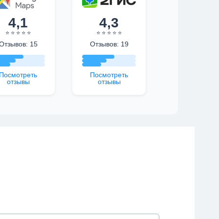
4,1
4,3
⭐ ⭐ ⭐ ⭐ ⭐
⭐ ⭐ ⭐ ⭐ ⭐
Отзывов: 15
Отзывов: 19
Посмотреть
Посмотреть
отзывы
отзывы