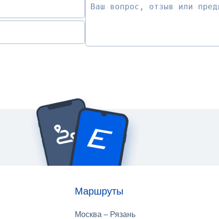
Маршруты
Москва – Рязань