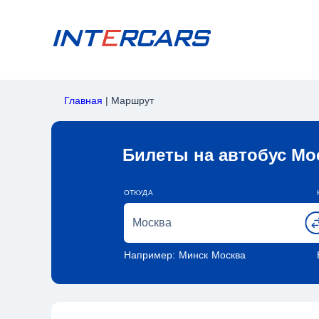
Главная
|
Маршрут
Билеты на автобус Мо
ОТКУДА
Например:
Минск
Москва