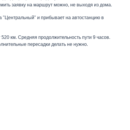
мить заявку на маршрут можно, не выходя из дома.
а "Центральный" и прибывает на автостанцию в
 520 км. Средняя продолжительность пути 9 часов.
олнительные пересадки делать не нужно.