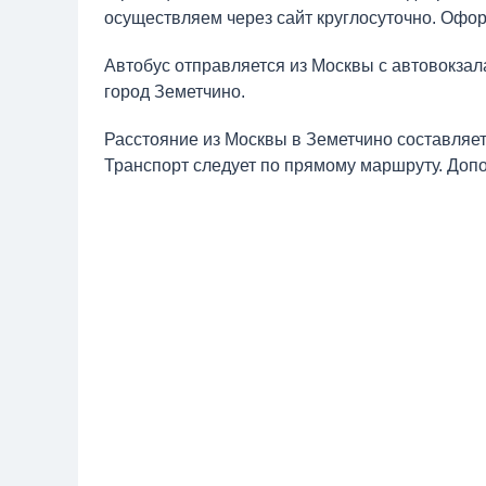
осуществляем через сайт круглосуточно. Офор
Автобус отправляется из Москвы с автовокзал
город Земетчино.
Расстояние из Москвы в Земетчино составляет
Транспорт следует по прямому маршруту. Доп