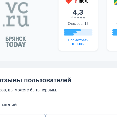
4,3
⭐ ⭐ ⭐ ⭐ ⭐
Отзывов: 12
Посмотреть
отзывы
отзывы пользователей
сов, вы можете быть первым.
ложений