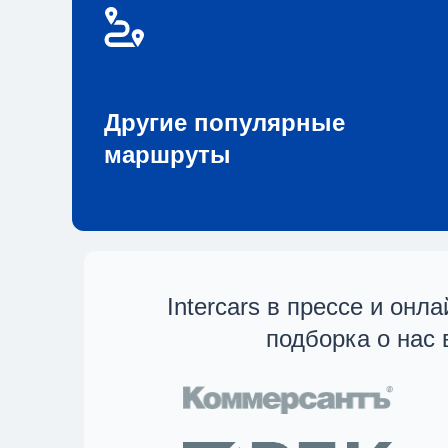
Другие популярные
маршруты
Intercars в прессе и онл
подборка о нас 