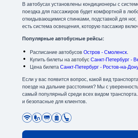
В автобусах установлены кондиционеры с систем
поездка для пассажиров будет комфортной в люб
откидывающимися спинками, подставкой для ног, 
есть система освещения, которую пассажир вклю
Популярные автобусные рейсы:
Расписание автобусов
Остров - Смоленск
.
Купить билеты на автобус
Санкт-Петербург - 
Цена билета
Санкт-Петербург - Ростов-на-Дон
Если у вас появится вопрос, какой вид транспор
поезде на дальние расстояния? Мы с уверенность
самый популярный среди всех видом транспорта.
и безопасные для клиентов.