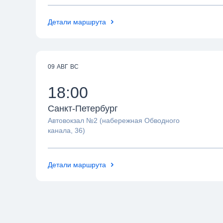
Детали маршрута
09 АВГ ВС
18:00
Санкт-Петербург
Автовокзал №2 (набережная Обводного
канала, 36)
Детали маршрута