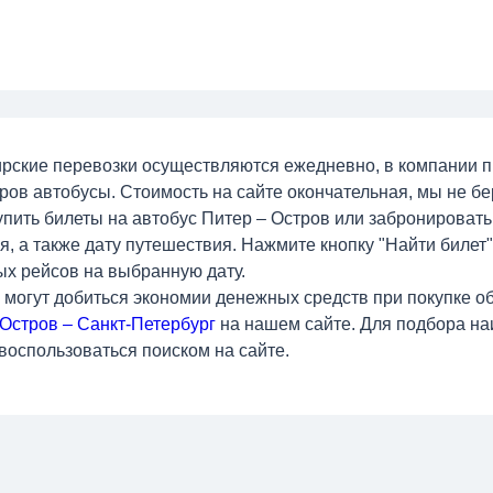
рские перевозки осуществляются ежедневно, в компании 
ров автобусы. Стоимость на сайте окончательная, мы не б
упить билеты на автобус Питер – Остров или забронировать
, а также дату путешествия. Нажмите кнопку "Найти билет".
ых рейсов на выбранную дату.
 могут добиться экономии денежных средств при покупке об
 Остров – Санкт-Петербург
на нашем сайте. Для подбора на
 воспользоваться поиском на сайте.