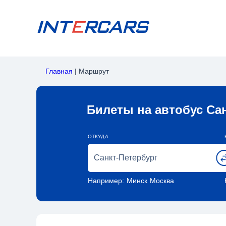
Главная
|
Маршрут
Билеты на автобус Са
ОТКУДА
Например:
Минск
Москва