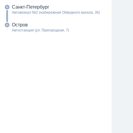
Санкт-Петербург
Автовокзал №2 (набережная Обводного канала, 36)
Остров
Автостанция (ул. Пригородная, 7)