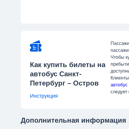
Пассажи
пассажи
Чтобы к
Как купить билеты на
прибытия
доступн
автобус Санкт-
Клиенты
Петербург – Остров
автобус
следует
Инструкция
Дополнительная информация