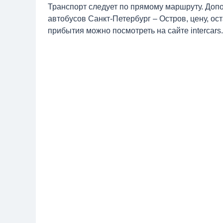
Транспорт следует по прямому маршруту. Доп
автобусов Санкт-Петербург – Остров, цену, ос
прибытия можно посмотреть на сайте intercars.