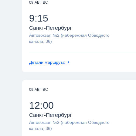
09 АВГ ВС
9:15
Санкт-Петербург
Автовокзал №2 (набережная Обводного
канала, 36)
Детали маршрута
09 АВГ ВС
12:00
Санкт-Петербург
Автовокзал №2 (набережная Обводного
канала, 36)