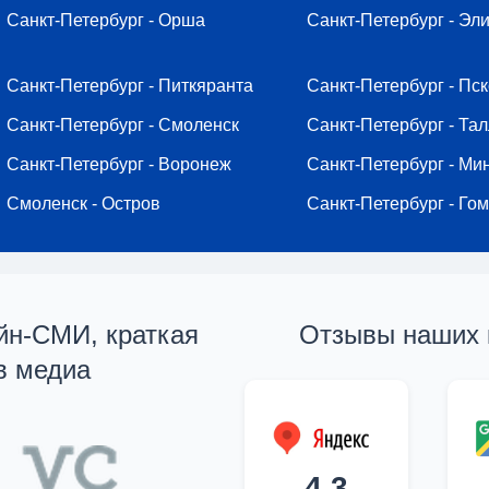
Санкт-Петербург - Орша
Санкт-Петербург - Эл
Санкт-Петербург - Питкяранта
Санкт-Петербург - Пс
Санкт-Петербург - Смоленск
Санкт-Петербург - Та
Санкт-Петербург - Воронеж
Санкт-Петербург - Ми
Смоленск - Остров
Санкт-Петербург - Го
айн-СМИ, краткая
Отзывы наших 
в медиа
4,3