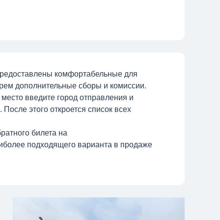
предоставлены комфортабельные для
ерем дополнительные сборы и комиссии.
 место введите город отправления и
 После этого откроется список всех
ратного билета на
иболее подходящего варианта в продаже