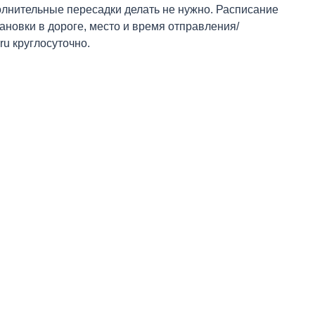
олнительные пересадки делать не нужно. Расписание
тановки в дороге, место и время отправления/
ru круглосуточно.