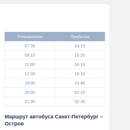
Отправление
Прибытие
07:30
14:10
09:15
15:25
11:00
16:15
12:00
18:10
18:00
23:40
20:00
02:15
21:30
02:30
Маршрут автобуса Санкт-Петербург –
Остров