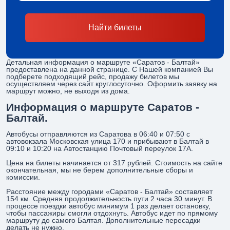
Найти билеты
Детальная информация о маршруте «Саратов - Балтай»
предоставлена на данной странице. С Нашей компанией Вы
подберете подходящий рейс, продажу билетов мы
осуществляем через сайт круглосуточно. Оформить заявку на
маршрут можно, не выходя из дома.
Информация о маршруте Саратов -
Балтай.
Автобусы отправляются из Саратова в 06:40 и 07:50 с
автовокзала Московская улица 170 и прибывают в Балтай в
09:10 и 10:20 на Автостанцию Почтовый переулок 17А.
Цена на билеты начинается от 317 рублей. Стоимость на сайте
окончательная, мы не берем дополнительные сборы и
комиссии.
Расстояние между городами «Саратов - Балтай» составляет
154 км. Средняя продолжительность пути 2 часа 30 минут. В
процессе поездки автобус минимум 1 раз делает остановку,
чтобы пассажиры смогли отдохнуть. Автобус идет по прямому
маршруту до самого Балтая. Дополнительные пересадки
делать не нужно.