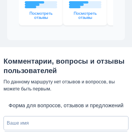
Посмотреть
Посмотреть
Посмот
отзывы
отзывы
отзы
Комментарии, вопросы и отзывы
пользователей
По данному маршруту нет отзывов и вопросов, вы
можете быть первым.
Форма для вопросов, отзывов и предложений
Ваше имя