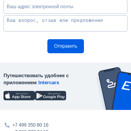
Ваш адрес электронной почты
Путешествовать удобнее с
приложением
Intercars
+7 499 350 80 16