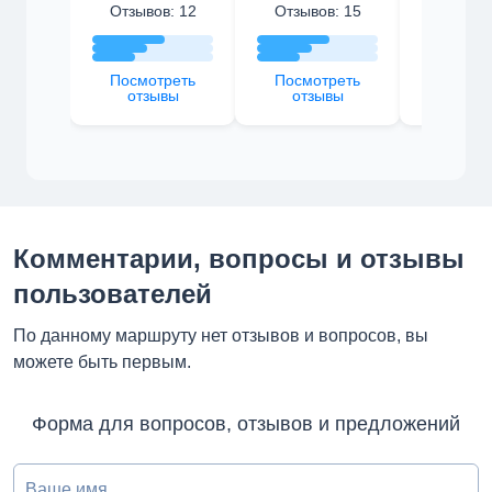
Отзывов: 12
Отзывов: 15
Отзыво
Посмотреть
Посмотреть
Посмот
отзывы
отзывы
отзы
Комментарии, вопросы и отзывы
пользователей
По данному маршруту нет отзывов и вопросов, вы
можете быть первым.
Форма для вопросов, отзывов и предложений
Ваше имя