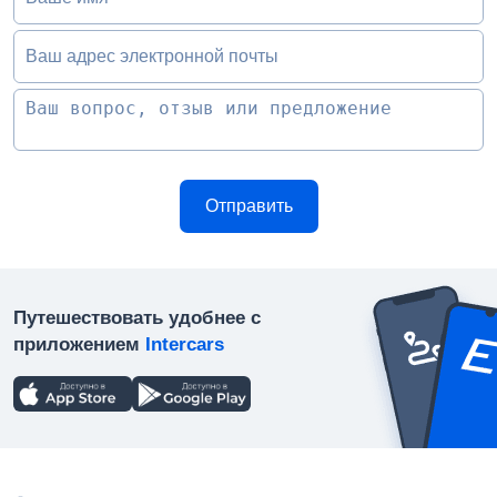
Ваш адрес электронной почты
Путешествовать удобнее с
приложением
Intercars