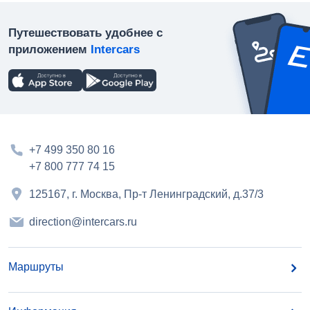
Путешествовать удобнее с
приложением
Intercars
+7 499 350 80 16
+7 800 777 74 15
125167, г. Москва, Пр-т Ленинградский, д.37/3
direction@intercars.ru
Маршруты