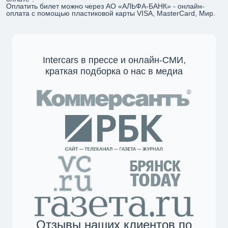
Оплатить билет можно через АО «АЛЬФА-БАНК» - онлайн-
оплата с помощью пластиковой карты VISA, MasterCard, Мир.
Intercars в прессе и онлайн-СМИ,
краткая подборка о нас в медиа
Отзывы наших клиентов по