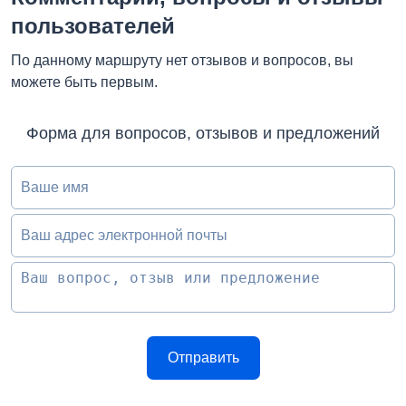
пользователей
По данному маршруту нет отзывов и вопросов, вы
можете быть первым.
Форма для вопросов, отзывов и предложений
Ваше имя
Ваш адрес электронной почты