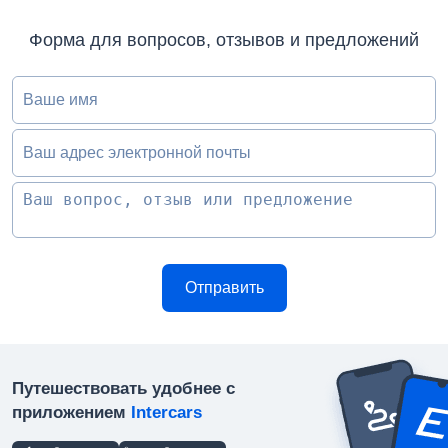
Форма для вопросов, отзывов и предложений
Ваше имя
Ваш адрес электронной почты
Путешествовать удобнее с
приложением
Intercars