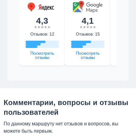
4,3
4,1
4,
⭐ ⭐ ⭐ ⭐ ⭐
⭐ ⭐ ⭐ ⭐ ⭐
⭐ ⭐ ⭐ 
Отзывов: 12
Отзывов: 15
Отзыво
Посмотреть
Посмотреть
Посмот
отзывы
отзывы
отзы
Комментарии, вопросы и отзывы
пользователей
По данному маршруту нет отзывов и вопросов, вы
можете быть первым.