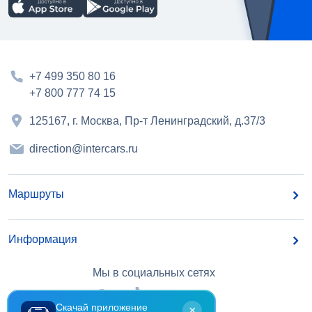
+7 499 350 80 16
+7 800 777 74 15
125167, г. Москва, Пр-т Ленинградский, д.37/3
direction@intercars.ru
Маршруты
Информация
Мы в социальных сетях
Скачай приложение
×