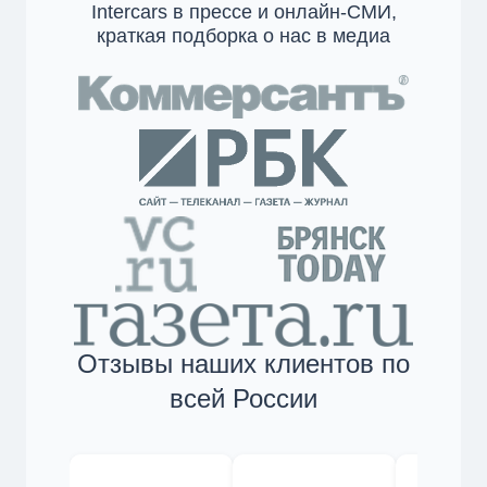
Intercars в прессе и онлайн-СМИ,
краткая подборка о нас в медиа
Отзывы наших клиентов по
всей России