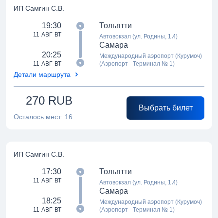
ИП Самгин С.В.
19:30
Тольятти
11 АВГ ВТ
Автовокзал (ул. Родины, 1И)
Самара
20:25
Международный аэропорт (Курумоч)
11 АВГ ВТ
(Аэропорт - Терминал № 1)
Детали маршрута
270
RUB
Выбрать билет
Осталось мест:
16
ИП Самгин С.В.
17:30
Тольятти
11 АВГ ВТ
Автовокзал (ул. Родины, 1И)
Самара
18:25
Международный аэропорт (Курумоч)
11 АВГ ВТ
(Аэропорт - Терминал № 1)