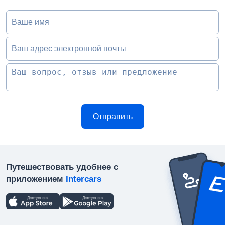
Ваше имя
Ваш адрес электронной почты
Путешествовать удобнее с
приложением
Intercars