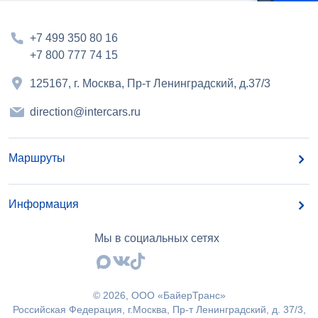
+7 499 350 80 16
+7 800 777 74 15
125167, г. Москва, Пр-т Ленинградский, д.37/3
direction@intercars.ru
Маршруты
Информация
Мы в социальных сетях
©
2026
, OOO «БайерТранс»
Российская Федерация, г.Москва, Пр-т Ленинградский, д. 37/3,