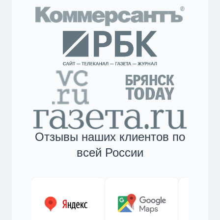
Отзывы наших клиентов по
всей России