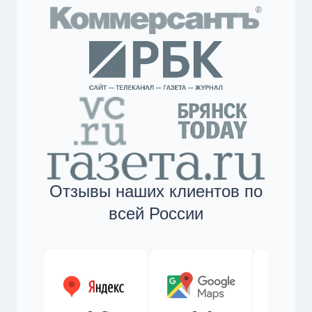
Отзывы наших клиентов по
всей России