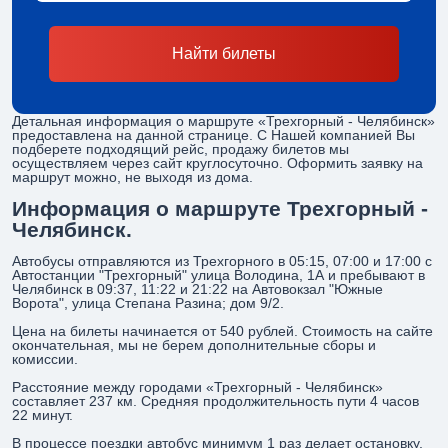
Найти билеты
Детальная информация о маршруте «Трехгорный - Челябинск»
предоставлена на данной странице. С Нашей компанией Вы
подберете подходящий рейс, продажу билетов мы
осуществляем через сайт круглосуточно. Оформить заявку на
маршрут можно, не выходя из дома.
Информация о маршруте Трехгорный -
Челябинск.
Автобусы отправляются из Трехгорного в 05:15, 07:00 и 17:00 с
Автостанции "Трехгорный" улица Володина, 1А и пребывают в
Челябинск в 09:37, 11:22 и 21:22 на Автовокзал "Южные
Ворота", улица Степана Разина; дом 9/2.
Цена на билеты начинается от 540 рублей. Стоимость на сайте
окончательная, мы не берем дополнительные сборы и
комиссии.
Расстояние между городами «Трехгорный - Челябинск»
составляет 237 км. Средняя продолжительность пути 4 часов
22 минут.
В процессе поездки автобус минимум 1 раз делает остановку,