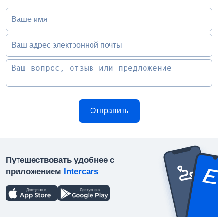
Ваше имя
Ваш адрес электронной почты
Путешествовать удобнее с
приложением
Intercars