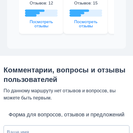
Отзывов: 12
Отзывов: 15
Отзыво
Посмотреть
Посмотреть
Посмот
отзывы
отзывы
отзы
Комментарии, вопросы и отзывы
пользователей
По данному маршруту нет отзывов и вопросов, вы
можете быть первым.
Форма для вопросов, отзывов и предложений
Ваше имя