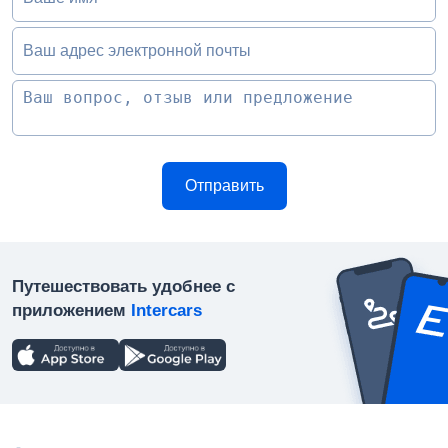
Ваш адрес электронной почты
Путешествовать удобнее с
приложением
Intercars