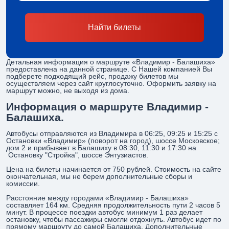
Найти билеты
Детальная информация о маршруте «Владимир - Балашиха»
предоставлена на данной странице. С Нашей компанией Вы
подберете подходящий рейс, продажу билетов мы
осуществляем через сайт круглосуточно. Оформить заявку на
маршрут можно, не выходя из дома.
Информация о маршруте Владимир -
Балашиха.
Автобусы отправляются из Владимира в 06:25, 09:25 и 15:25 с
Остановки «Владимир» (поворот на город), шоссе Московское;
дом 2 и прибывает в Балашиху в 08:30, 11:30 и 17:30 на
Остановку "Стройка", шоссе Энтузиастов.
Цена на билеты начинается от 750 рублей. Стоимость на сайте
окончательная, мы не берем дополнительные сборы и
комиссии.
Расстояние между городами «Владимир - Балашиха»
составляет 164 км. Средняя продолжительность пути 2 часов 5
минут. В процессе поездки автобус минимум 1 раз делает
остановку, чтобы пассажиры смогли отдохнуть. Автобус идет по
прямому маршруту до самой Балашиха. Дополнительные