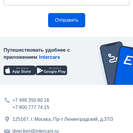
Путешествовать удобнее с
приложением
Intercars
+7 499 350 80 16
+7 800 777 74 15
125167, г. Москва, Пр-т Ленинградский, д.37/3
direction@intercars.ru