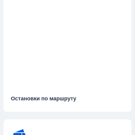
Остановки по маршруту