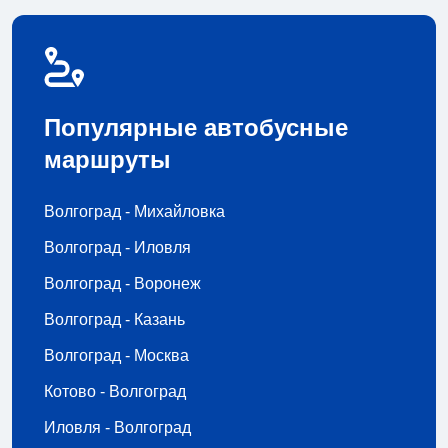
Популярные автобусные
маршруты
Волгоград - Михайловка
Волгоград - Иловля
Волгоград - Воронеж
Волгоград - Казань
Волгоград - Москва
Котово - Волгоград
Иловля - Волгоград