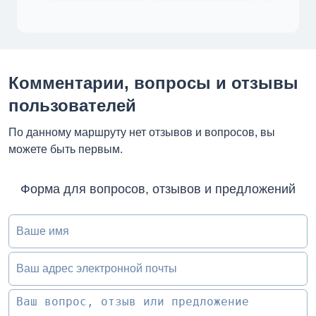
Комментарии, вопросы и отзывы
пользователей
По данному маршруту нет отзывов и вопросов, вы
можете быть первым.
Форма для вопросов, отзывов и предложений
Ваше имя
Ваш адрес электронной почты