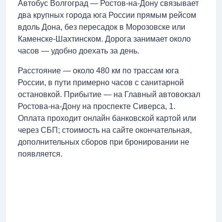
Автобус Волгоград — Ростов-на-Дону связывает
два крупных города юга России прямым рейсом
вдоль Дона, без пересадок в Морозовске или
Каменске-Шахтинском. Дорога занимает около
часов — удобно доехать за день.
Расстояние — около 480 км по трассам юга
России, в пути примерно часов с санитарной
остановкой. Прибытие — на Главный автовокзал
Ростова-на-Дону на проспекте Сиверса, 1.
Оплата проходит онлайн банковской картой или
через СБП; стоимость на сайте окончательная,
дополнительных сборов при бронировании не
появляется.