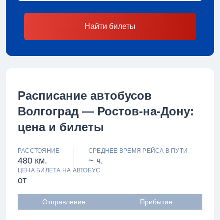
Найти билеты
Расписание автобусов
Волгоград — Ростов-на-Дону:
цена и билеты
РАССТОЯНИЕ
СРЕДНЕЕ ВРЕМЯ РЕЙСА В ПУТИ
480 км.
~ ч.
ЦЕНА БИЛЕТА НА АВТОБУС
от
Отправление
Прибытие