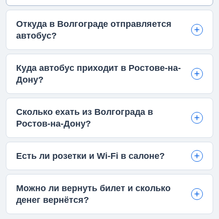
Откуда в Волгограде отправляется
автобус?
Куда автобус приходит в Ростове-на-
Дону?
Сколько ехать из Волгограда в
Ростов-на-Дону?
Есть ли розетки и Wi-Fi в салоне?
Можно ли вернуть билет и сколько
денег вернётся?