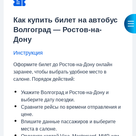
Как купить билет на автобус
Волгоград — Ростов-на-
Дону
Инструкция
Оформите билет до Ростов-на-Дону онлайн
заранее, чтобы выбрать удобное место в
салоне. Порядок действий:
Укажите Волгоград и Ростов-на-Дону и
выберите дату поездки.
Сравните рейсы по времени отправления и
цене.
Впишите данные пассажиров и выберите
места в салоне.