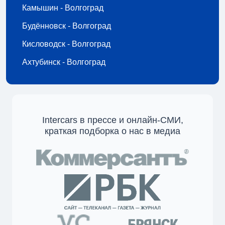
Камышин - Волгоград
Будённовск - Волгоград
Кисловодск - Волгоград
Ахтубинск - Волгоград
Intercars в прессе и онлайн-СМИ,
краткая подборка о нас в медиа