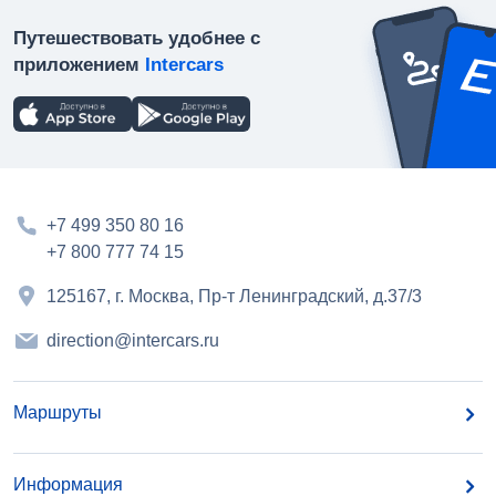
Путешествовать удобнее с
приложением
Intercars
+7 499 350 80 16
+7 800 777 74 15
125167, г. Москва, Пр-т Ленинградский, д.37/3
direction@intercars.ru
Маршруты
Информация