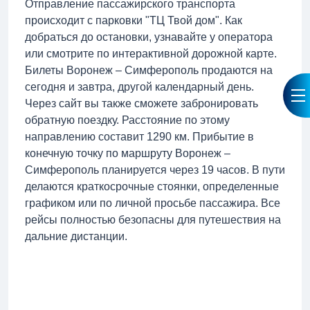
Отправление пассажирского транспорта
происходит с парковки "ТЦ Твой дом". Как
добраться до остановки, узнавайте у оператора
или смотрите по интерактивной дорожной карте.
Билеты Воронеж – Симферополь продаются на
сегодня и завтра, другой календарный день.
Через сайт вы также сможете забронировать
обратную поездку. Расстояние по этому
направлению составит 1290 км. Прибытие в
конечную точку по маршруту Воронеж –
Симферополь планируется через 19 часов. В пути
делаются краткосрочные стоянки, определенные
графиком или по личной просьбе пассажира. Все
рейсы полностью безопасны для путешествия на
дальние дистанции.