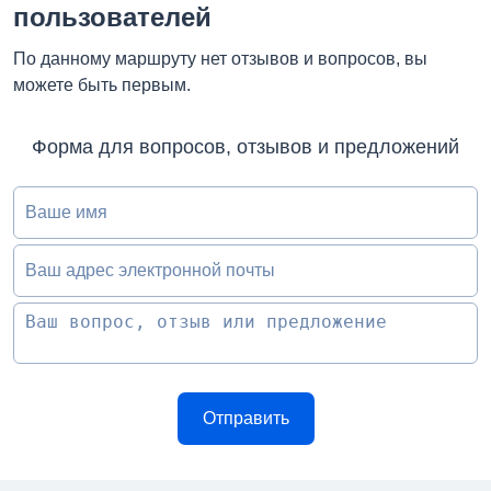
пользователей
По данному маршруту нет отзывов и вопросов, вы
можете быть первым.
Форма для вопросов, отзывов и предложений
Ваше имя
Ваш адрес электронной почты