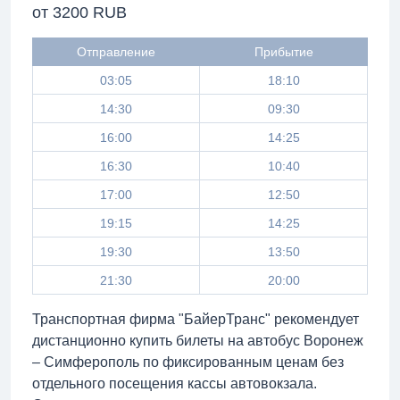
от 3200 RUB
Отправление
Прибытие
03:05
18:10
14:30
09:30
16:00
14:25
16:30
10:40
17:00
12:50
19:15
14:25
19:30
13:50
21:30
20:00
Транспортная фирма "БайерТранс" рекомендует
дистанционно купить билеты на автобус Воронеж
– Симферополь по фиксированным ценам без
отдельного посещения кассы автовокзала.