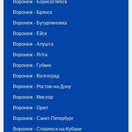
Воронеж - Борисоглебск
Воронеж - Брянск
Воронеж - Бутурлиновка
Воронеж - Ейск
Воронеж - Алушта
Воронеж - Ялта
Воронеж - Губкин
Воронеж - Волгоград
Воронеж - Ростов-на-Дону
Воронеж - Мисхор
Воронеж - Орел
Воронеж - Санкт-Петербург
Воронеж - Славянск-на-Кубани