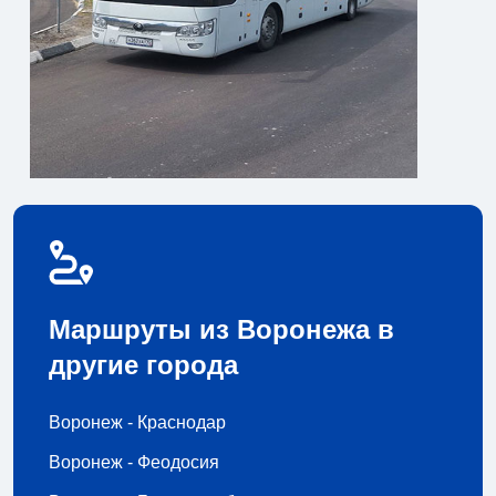
Маршруты из Воронежа в
другие города
Воронеж - Краснодар
Воронеж - Феодосия