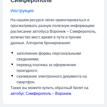
Симферополь
Инструкция
На нашем ресурсе легко ориентироваться и
просматривать разную полезную информацию:
расписание автобуса Воронеж – Симферополь,
количество мест, время в пути и прочие
данные. Алгоритм бронирования:
заполнение формы персональными
сведениями;
перевод платежа за оформление
проездного;
скачивание электронного документа на
смартфон.
Также вы можете купить обратный билет на
автобус Симферополь – Воронеж
.