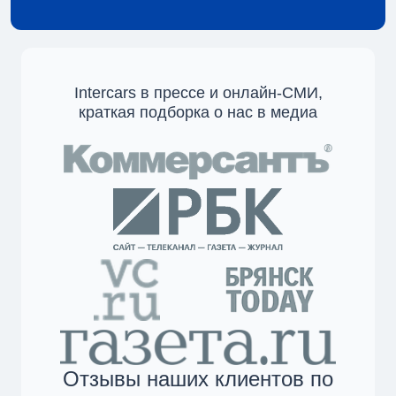
Intercars в прессе и онлайн-СМИ,
краткая подборка о нас в медиа
Отзывы наших клиентов по