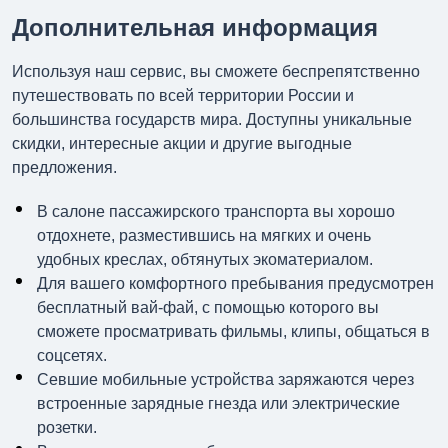
Дополнительная информация
Используя наш сервис, вы сможете беспрепятственно
путешествовать по всей территории России и
большинства государств мира. Доступны уникальные
скидки, интересные акции и другие выгодные
предложения.
В салоне пассажирского транспорта вы хорошо
отдохнете, разместившись на мягких и очень
удобных креслах, обтянутых экоматериалом.
Для вашего комфортного пребывания предусмотрен
бесплатный вай-фай, с помощью которого вы
сможете просматривать фильмы, клипы, общаться в
соцсетях.
Севшие мобильные устройства заряжаются через
встроенные зарядные гнезда или электрические
розетки.