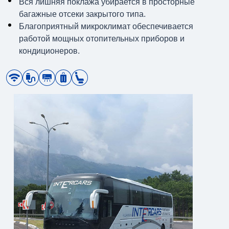
Вся лишняя поклажа убирается в просторные
багажные отсеки закрытого типа.
Благоприятный микроклимат обеспечивается
работой мощных отопительных приборов и
кондиционеров.