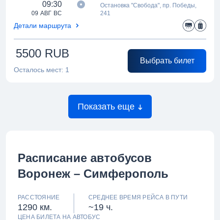
09:30
Остановка "Свобода", пр. Победы,
09 АВГ ВС
241
Детали маршрута
5500
RUB
Выбрать билет
Осталось мест:
1
Показать еще
Расписание автобусов
Воронеж – Симферополь
РАССТОЯНИЕ
СРЕДНЕЕ ВРЕМЯ РЕЙСА В ПУТИ
1290 км.
~19 ч.
ЦЕНА БИЛЕТА НА АВТОБУС