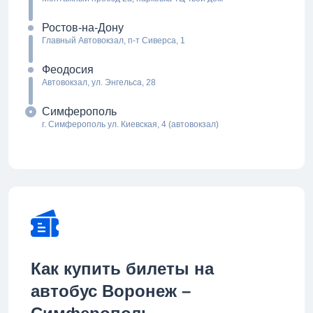
Ростов-на-Дону
Главный Автовокзал, п-т Сиверса, 1
Феодосия
Автовокзал, ул. Энгельса, 28
Симферополь
г. Симферополь ул. Киевская, 4 (автовокзал)
Как купить билеты на
автобус Воронеж –