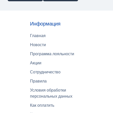
Информация
Главная
Новости
Программа лояльности
Акции
Сотрудничество
Правила
Условия обработки
персональных данных
Как оплатить