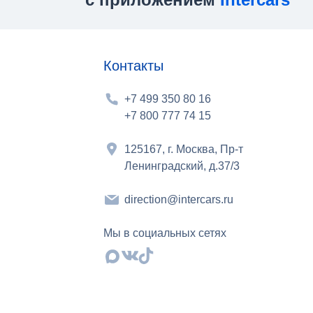
Контакты
+7 499 350 80 16
+7 800 777 74 15
125167, г. Москва, Пр-т
Ленинградский, д.37/3
direction@intercars.ru
Мы в социальных сетях