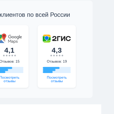
клиентов по всей России
4,1
4,3
⭐ ⭐ ⭐ ⭐ ⭐
⭐ ⭐ ⭐ ⭐ ⭐
Отзывов: 15
Отзывов: 19
Посмотреть
Посмотреть
отзывы
отзывы