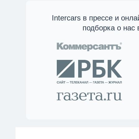
Intercars в прессе и онл
подборка о нас 