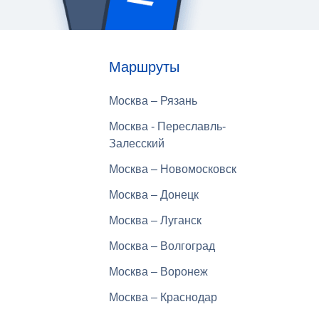
Маршруты
Москва – Рязань
Москва - Переславль-
Залесский
Москва – Новомосковск
Москва – Донецк
Москва – Луганск
Москва – Волгоград
Москва – Воронеж
Москва – Краснодар