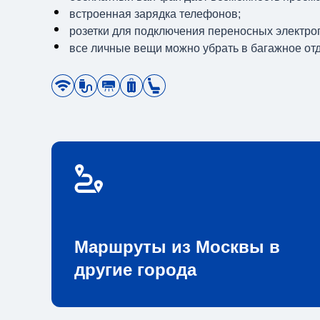
встроенная зарядка телефонов;
розетки для подключения переносных электро
все личные вещи можно убрать в багажное от
Маршруты из Москвы в
другие города