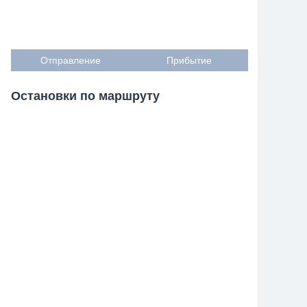
Отправление
Прибытие
Остановки по маршруту