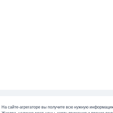
На сайте-агрегаторе вы получите всю нужную информацию