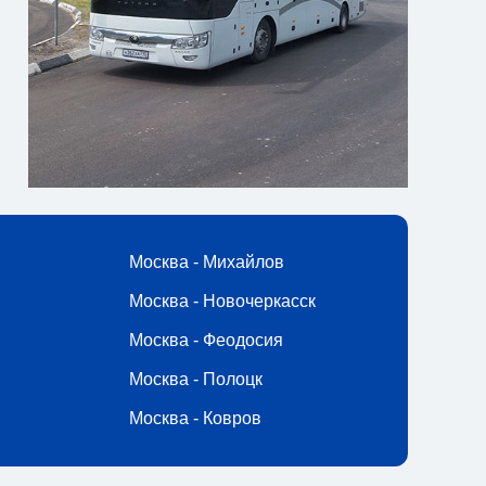
Москва - Михайлов
Москва - Новочеркасск
Москва - Феодосия
Москва - Полоцк
Москва - Ковров