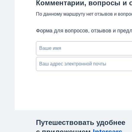
Комментарии, вопросы и 
По данному маршруту нет отзывов и вопро
Форма для вопросов, отзывов и пред
Ваше имя
Ваш адрес электронной почты
Путешествовать удобнее
с приложением
Intercars