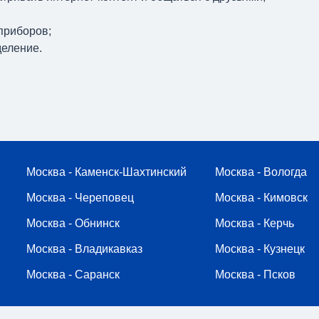
приборов;
деление.
Москва - Каменск-Шахтинский
Москва - Вологда
Москва - Череповец
Москва - Кимовск
Москва - Обнинск
Москва - Керчь
Москва - Владикавказ
Москва - Кузнецк
Москва - Саранск
Москва - Псков