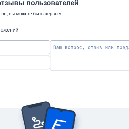
отзывы пользователей
сов, вы можете быть первым.
ложений