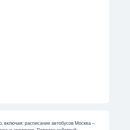
, включая: расписание автобусов Москва –