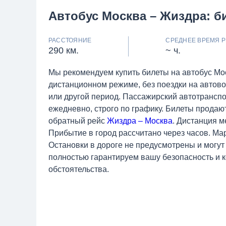
Автобус Москва – Жиздра: б
РАССТОЯНИЕ
СРЕДНЕЕ ВРЕМЯ Р
290 км.
~ ч.
Мы рекомендуем купить билеты на автобус Мо
дистанционном режиме, без поездки на автово
или другой период. Пассажирский автотрансп
ежедневно, строго по графику. Билеты продаю
обратный рейс
Жиздра – Москва
. Дистанция м
Прибытие в город рассчитано через часов. Ма
Остановки в дороге не предусмотрены и могут
полностью гарантируем вашу безопасность и 
обстоятельства.