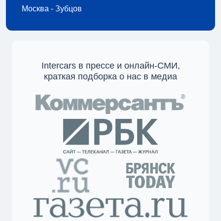
Москва - Зубцов
Intercars в прессе и онлайн-СМИ,
краткая подборка о нас в медиа