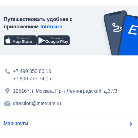
Путешествовать удобнее с
приложением
Intercars
+7 499 350 80 16
+7 800 777 74 15
125167, г. Москва, Пр-т Ленинградский, д.37/3
direction@intercars.ru
Маршруты