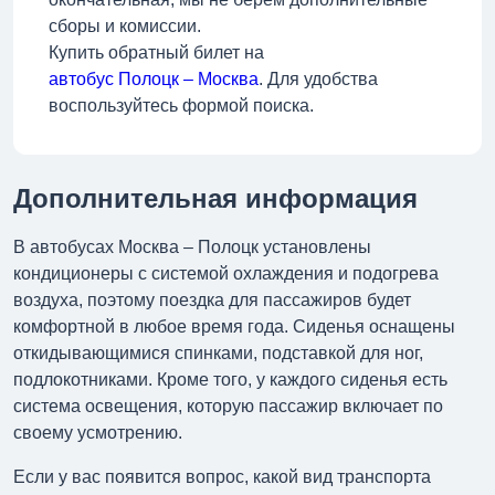
сборы и комиссии.
Купить обратный билет на
автобус Полоцк – Москва
. Для удобства
воспользуйтесь формой поиска.
Дополнительная информация
В автобусах Москва – Полоцк установлены
кондиционеры с системой охлаждения и подогрева
воздуха, поэтому поездка для пассажиров будет
комфортной в любое время года. Сиденья оснащены
откидывающимися спинками, подставкой для ног,
подлокотниками. Кроме того, у каждого сиденья есть
система освещения, которую пассажир включает по
своему усмотрению.
Если у вас появится вопрос, какой вид транспорта