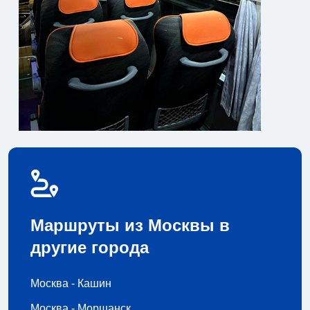
Маршруты из Москвы в
другие города
Москва - Кашин
Москва - Моршанск