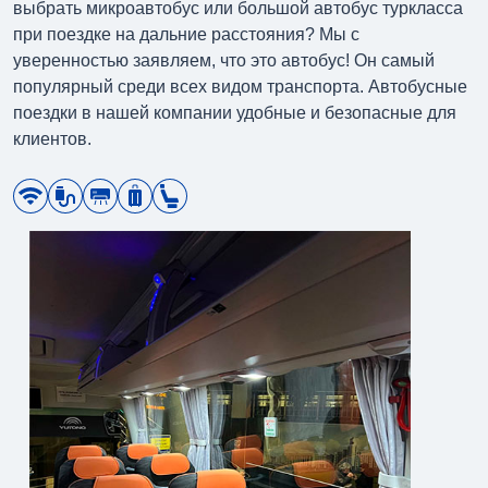
выбрать микроавтобус или большой автобус туркласса
при поездке на дальние расстояния? Мы с
уверенностью заявляем, что это автобус! Он самый
популярный среди всех видом транспорта. Автобусные
поездки в нашей компании удобные и безопасные для
клиентов.