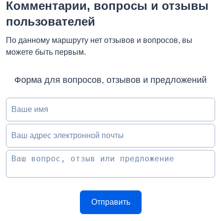
Комментарии, вопросы и отзывы
пользователей
По данному маршруту нет отзывов и вопросов, вы
можете быть первым.
Форма для вопросов, отзывов и предложений
Ваше имя
Ваш адрес электронной почты