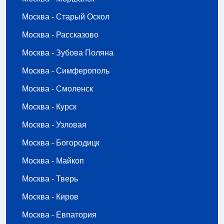
Москва - Старый Оскол
Москва - Рассказово
Москва - Зубова Поляна
Москва - Симферополь
Москва - Смоленск
Москва - Курск
Москва - Узловая
Москва - Богородицк
Москва - Майкоп
Москва - Тверь
Москва - Киров
Москва - Евпатория