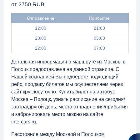
от 2750 RUB
Отправление
Прибытие
12:00
21:00
20:00
05:00
22:00
07:00
Детальная информация о маршруте из Москвы в
Полоцк предоставлена на данной странице. С
Нашей компанией Вы подберете подходящий
рейс, продажу билетов мы осуществляем через
сайт круглосуточно. Купить билет на автобус
Москва – Полоцк, узнать расписание на сегодня/
завтра/другой день, место отправления/прибытия
и забронировать место можно на сайте
intercars.ru.
Расстояние между Москвой и Полоцком