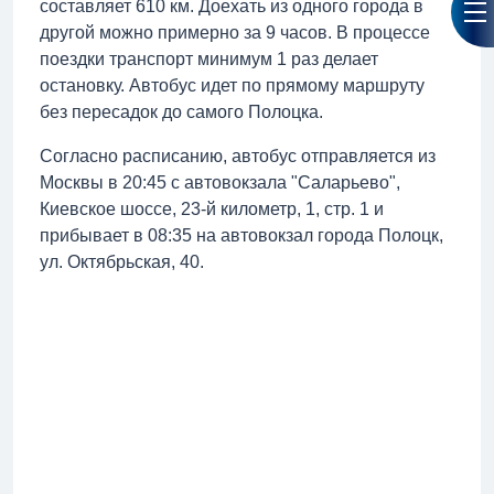
составляет 610 км. Доехать из одного города в
другой можно примерно за 9 часов. В процессе
поездки транспорт минимум 1 раз делает
остановку. Автобус идет по прямому маршруту
без пересадок до самого Полоцка.
Согласно расписанию, автобус отправляется из
Москвы в 20:45 с автовокзала "Саларьево",
Киевское шоссе, 23-й километр, 1, стр. 1 и
прибывает в 08:35 на автовокзал города Полоцк,
ул. Октябрьская, 40.