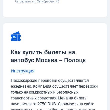
Автовокзал, ул. Октябрьская, 40
Как купить билеты на
автобус Москва – Полоцк
Инструкция
Пассажирские перевозки осуществляются
ежедневно. Компания осуществляет перевозки
только на комфортных и безопасных
транспортных средствах. Цена на билеты
начинается от 2750 RUB. Стоимость на сайте
окончательная, мы не берем дополнительные