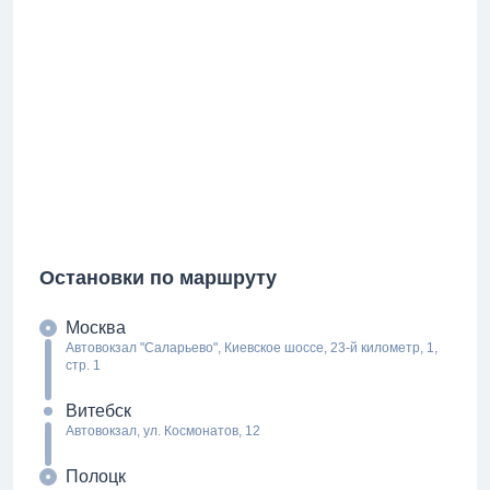
Остановки по маршруту
Москва
Автовокзал "Саларьево", Киевское шоссе, 23-й километр, 1,
стр. 1
Витебск
Автовокзал, ул. Космонатов, 12
Полоцк