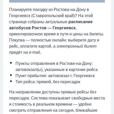
Планируете поездку из Ростова-на-Дону в
Георгиевск (Ставропольский край)? На этой
странице собраны актуальные
расписание
автобусов Ростов — Георгиевск
,
ориентировочное время в пути и цены на билеты.
Покупка — полностью онлайн: выберите дату и
рейс, оплатите картой, а
электронный билет
придёт на e-mail.
Пункты отправления в Ростове-на-Дону:
автовокзал(ы), указанные в карточке рейса
Пункт прибытия: автовокзал г. Георгиевск
Тип рейса: прямой, без пересадок
На направлении доступны прямые рейсы без
пересадок. Система показывает свободные места
и стоимость в реальном времени — удобно
смотреть отправления на сегодня, ближайшие