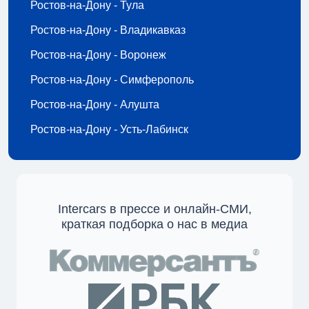
Ростов-на-Дону - Тула
Ростов-на-Дону - Владикавказ
Ростов-на-Дону - Воронеж
Ростов-на-Дону - Симферополь
Ростов-на-Дону - Алушта
Ростов-на-Дону - Усть-Лабинск
Intercars в прессе и онлайн-СМИ,
краткая подборка о нас в медиа