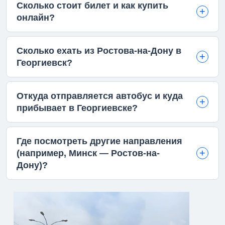
Сколько стоит билет и как купить
онлайн?
Сколько ехать из Ростова-на-Дону в
Георгиевск?
Откуда отправляется автобус и куда
прибывает в Георгиевске?
Где посмотреть другие направления
(например, Минск — Ростов-на-
Дону)?