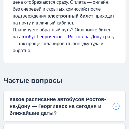
цена отображаются сразу. Оплата — онлайн,
без очередей и скрытых комиссий; после
подтверждения
электронный билет
приходит
на почту и в личный кабинет.
Планируете обратный путь? Оформите билет
на
автобус Георгиевск — Ростов-на-Дону
сразу
— так проще спланировать поездку туда и
обратно.
Частые вопросы
Какое расписание автобусов Ростов-
на-Дону — Георгиевск на сегодня и
ближайшие даты?