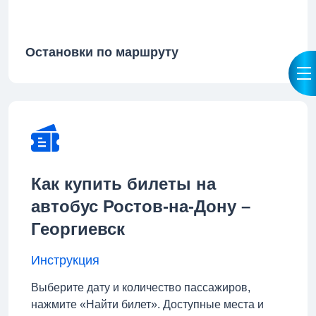
Остановки по маршруту
Как купить билеты на
автобус Ростов-на-Дону –
Георгиевск
Инструкция
Выберите дату и количество пассажиров,
нажмите «Найти билет». Доступные места и