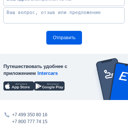
Путешествовать удобнее с
приложением
Intercars
+7 499 350 80 16
+7 800 777 74 15