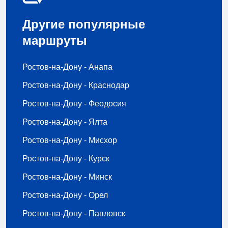
Другие популярные
маршруты
Ростов-на-Дону - Анапа
Ростов-на-Дону - Краснодар
Ростов-на-Дону - Феодосия
Ростов-на-Дону - Ялта
Ростов-на-Дону - Мисхор
Ростов-на-Дону - Курск
Ростов-на-Дону - Минск
Ростов-на-Дону - Орел
Ростов-на-Дону - Павловск