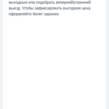
выходные или подобрать вечерний/утренний
выезд. Чтобы зафиксировать выгодную цену,
оформляйте билет заранее.