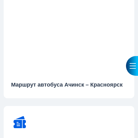
Маршрут автобуса Ачинск – Красноярск