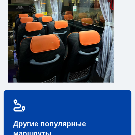
Другие популярные
маршруты