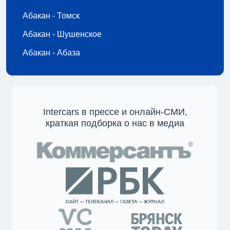
Абакан - Томск
Абакан - Шушенское
Абакан - Абаза
Intercars в прессе и онлайн-СМИ,
краткая подборка о нас в медиа