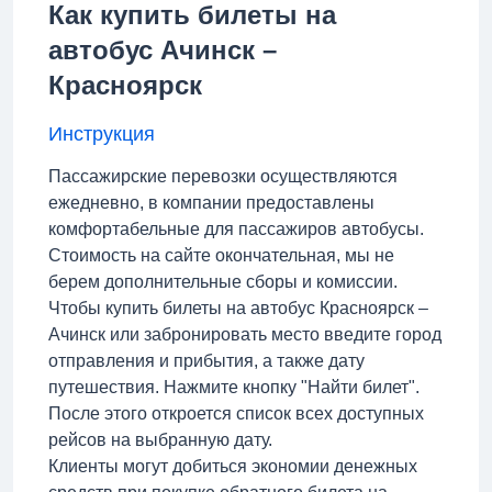
Как купить билеты на
автобус Ачинск –
Красноярск
Инструкция
Пассажирские перевозки осуществляются
ежедневно, в компании предоставлены
комфортабельные для пассажиров автобусы.
Стоимость на сайте окончательная, мы не
берем дополнительные сборы и комиссии.
Чтобы купить билеты на автобус Красноярск –
Ачинск или забронировать место введите город
отправления и прибытия, а также дату
путешествия. Нажмите кнопку "Найти билет".
После этого откроется список всех доступных
рейсов на выбранную дату.
Клиенты могут добиться экономии денежных