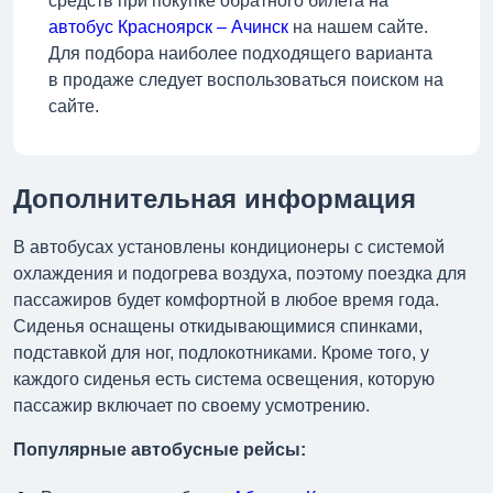
средств при покупке обратного билета на
автобус Красноярск – Ачинск
на нашем сайте.
Для подбора наиболее подходящего варианта
в продаже следует воспользоваться поиском на
сайте.
Дополнительная информация
В автобусах установлены кондиционеры с системой
охлаждения и подогрева воздуха, поэтому поездка для
пассажиров будет комфортной в любое время года.
Сиденья оснащены откидывающимися спинками,
подставкой для ног, подлокотниками. Кроме того, у
каждого сиденья есть система освещения, которую
пассажир включает по своему усмотрению.
Популярные автобусные рейсы: