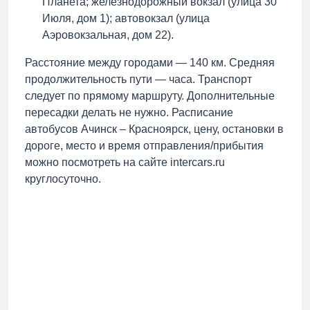
Планета; железнодорожный вокзал (улица 30
Июля, дом 1); автовокзал (улица
Аэровокзальная, дом 22).
Расстояние между городами — 140 км. Средняя
продолжительность пути — часа. Транспорт
следует по прямому маршруту. Дополнительные
пересадки делать не нужно. Расписание
автобусов Ачинск – Красноярск, цену, остановки в
дороге, место и время отправления/прибытия
можно посмотреть на сайте intercars.ru
круглосуточно.