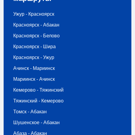
Ужур - Красноярск
Красноярск - Абакан
Красноярск - Белово
Красноярск - Шира
Красноярск - Ужур
Ачинск - Мариинск
Мариинск - Ачинск
Кемерово - Тяжинский
Тяжинский - Кемерово
Томск - Абакан
Шушенское - Абакан
Абаза - Абакан