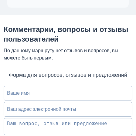
Комментарии, вопросы и отзывы
пользователей
По данному маршруту нет отзывов и вопросов, вы
можете быть первым.
Форма для вопросов, отзывов и предложений
Ваше имя
Ваш адрес электронной почты