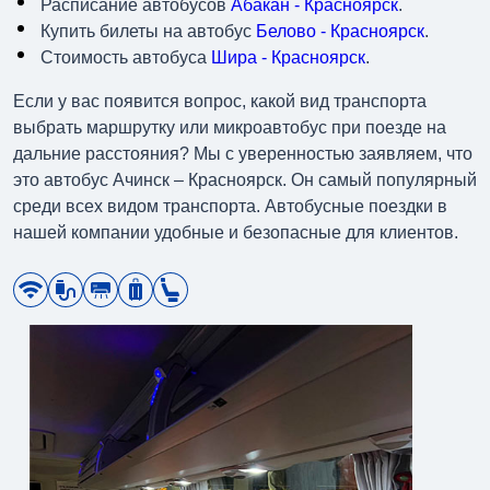
Расписание автобусов
Абакан - Красноярск
.
Купить билеты на автобус
Белово - Красноярск
.
Стоимость автобуса
Шира - Красноярск
.
Если у вас появится вопрос, какой вид транспорта
выбрать маршрутку или микроавтобус при поезде на
дальние расстояния? Мы с уверенностью заявляем, что
это автобус Ачинск – Красноярск. Он самый популярный
среди всех видом транспорта. Автобусные поездки в
нашей компании удобные и безопасные для клиентов.