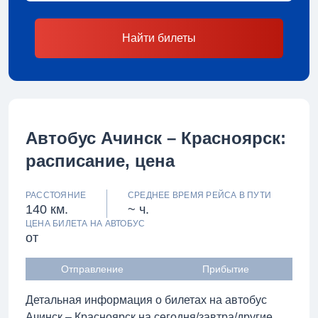
Найти билеты
Автобус Ачинск – Красноярск:
расписание, цена
РАССТОЯНИЕ
СРЕДНЕЕ ВРЕМЯ РЕЙСА В ПУТИ
140 км.
~ ч.
ЦЕНА БИЛЕТА НА АВТОБУС
от
Отправление
Прибытие
Детальная информация о билетах на автобус
Ачинск – Красноярск на сегодня/завтра/другие