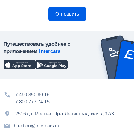
Путешествовать удобнее с
приложением
Intercars
+7 499 350 80 16
+7 800 777 74 15
125167, г. Москва, Пр-т Ленинградский, д.37/3
direction@intercars.ru