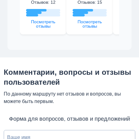
Отзывов: 12
Отзывов: 15
Отзыво
Посмотреть
Посмотреть
Посмот
отзывы
отзывы
отзы
Комментарии, вопросы и отзывы
пользователей
По данному маршруту нет отзывов и вопросов, вы
можете быть первым.
Форма для вопросов, отзывов и предложений
Ваше имя