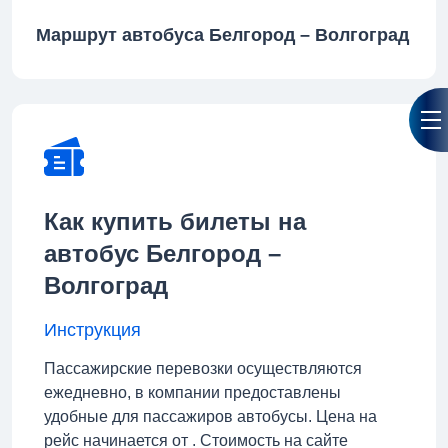
Маршрут автобуса Белгород – Волгоград
Как купить билеты на
автобус Белгород –
Волгоград
Инструкция
Пассажирские перевозки осуществляются
ежедневно, в компании предоставлены
удобные для пассажиров автобусы. Цена на
рейс начинается от . Стоимость на сайте