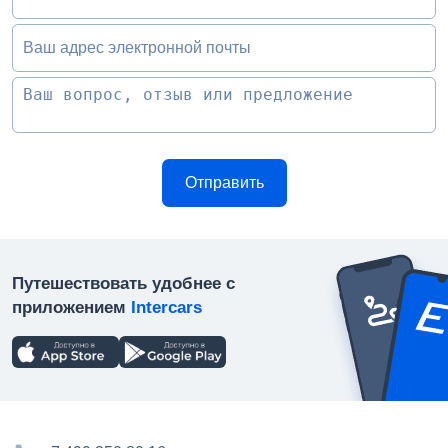
Ваш адрес электронной почты
Путешествовать удобнее с
приложением
Intercars