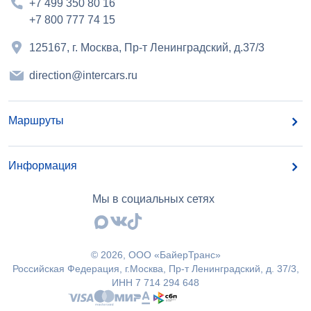
+7 499 350 80 16
+7 800 777 74 15
125167, г. Москва, Пр-т Ленинградский, д.37/3
direction@intercars.ru
Маршруты
Информация
Мы в социальных сетях
©
2026
, OOO «БайерТранс»
Российская Федерация, г.Москва, Пр-т Ленинградский, д. 37/3,
ИНН 7 714 294 648