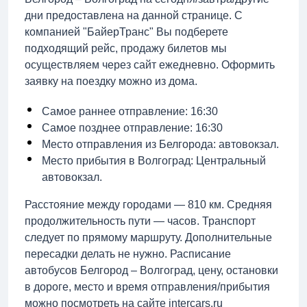
дни предоставлена на данной странице. С
компанией "БайерТранс" Вы подберете
подходящий рейс, продажу билетов мы
осуществляем через сайт ежедневно. Оформить
заявку на поездку можно из дома.
Самое раннее отправление: 16:30
Самое позднее отправление: 16:30
Место отправления из Белгорода: автовокзал.
Место прибытия в Волгоград: Центральный
автовокзал.
Расстояние между городами — 810 км. Средняя
продолжительность пути — часов. Транспорт
следует по прямому маршруту. Дополнительные
пересадки делать не нужно. Расписание
автобусов Белгород – Волгоград, цену, остановки
в дороге, место и время отправления/прибытия
можно посмотреть на сайте intercars.ru