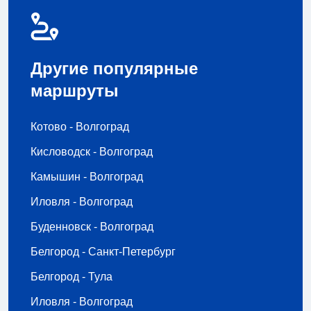
Другие популярные
маршруты
Котово - Волгоград
Кисловодск - Волгоград
Камышин - Волгоград
Иловля - Волгоград
Буденновск - Волгоград
Белгород - Санкт-Петербург
Белгород - Тула
Иловля - Волгоград