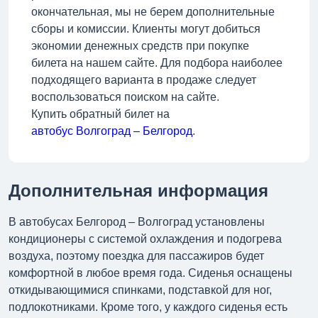
окончательная, мы не берем дополнительные
сборы и комиссии. Клиенты могут добиться
экономии денежных средств при покупке
билета на нашем сайте. Для подбора наиболее
подходящего варианта в продаже следует
воспользоваться поиском на сайте.
Купить обратный билет на
автобус Волгоград – Белгород
.
Дополнительная информация
В автобусах Белгород – Волгоград установлены
кондиционеры с системой охлаждения и подогрева
воздуха, поэтому поездка для пассажиров будет
комфортной в любое время года. Сиденья оснащены
откидывающимися спинками, подставкой для ног,
подлокотниками. Кроме того, у каждого сиденья есть