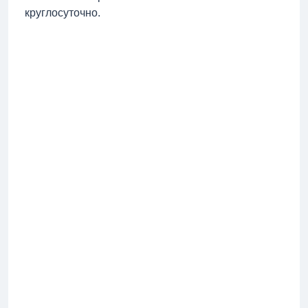
круглосуточно.