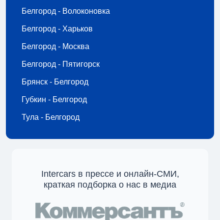
Белгород - Волоконовка
Белгород - Харьков
Белгород - Москва
Белгород - Пятигорск
Брянск - Белгород
Губкин - Белгород
Тула - Белгород
Intercars в прессе и онлайн-СМИ,
краткая подборка о нас в медиа