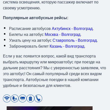
система освещения, которую пассажир включает по
своему усмотрению.
Популярные автобусные рейсы:
Расписание автобусов
Ахтубинск - Волгоград
.
Билеты на автобус
Москва - Волгоград
.
Узнать цену на автобус
Ставрополь - Волгоград
.
Забронировать билет
Казань - Волгоград
.
Если у вас появится вопрос, какой вид транспорта
выбрать маршрутку или микроавтобус при поезде на
дальние расстояния? Мы с уверенностью заявляем, что
это автобус! Он самый популярный среди всех видом
транспорта. Автобусные поездки в нашей компании
удобные и безопасные для клиентов.