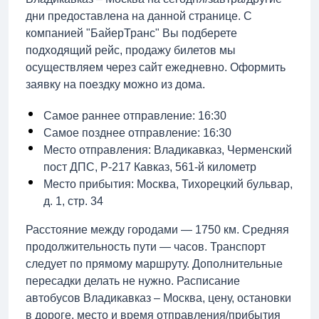
дни предоставлена на данной странице. С
компанией "БайерТранс" Вы подберете
подходящий рейс, продажу билетов мы
осуществляем через сайт ежедневно. Оформить
заявку на поездку можно из дома.
Самое раннее отправление: 16:30
Самое позднее отправление: 16:30
Место отправления: Владикавказ, Черменский
пост ДПС, Р-217 Кавказ, 561-й километр
Место прибытия: Москва, Тихорецкий бульвар,
д. 1, стр. 34
Расстояние между городами — 1750 км. Средняя
продолжительность пути — часов. Транспорт
следует по прямому маршруту. Дополнительные
пересадки делать не нужно. Расписание
автобусов Владикавказ – Москва, цену, остановки
в дороге, место и время отправления/прибытия