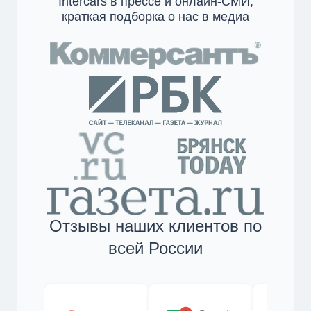
Intercars в прессе и онлайн-СМИ,
краткая подборка о нас в медиа
Отзывы наших клиентов по
всей России