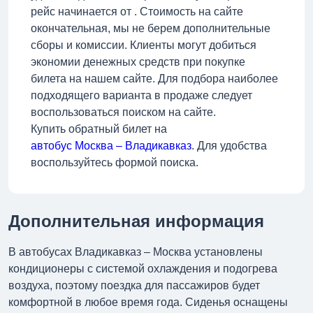
рейс начинается от . Стоимость на сайте
окончательная, мы не берем дополнительные
сборы и комиссии. Клиенты могут добиться
экономии денежных средств при покупке
билета на нашем сайте. Для подбора наиболее
подходящего варианта в продаже следует
воспользоваться поиском на сайте.
Купить обратный билет на
автобус Москва – Владикавказ
. Для удобства
воспользуйтесь формой поиска.
Дополнительная информация
В автобусах Владикавказ – Москва установлены
кондиционеры с системой охлаждения и подогрева
воздуха, поэтому поездка для пассажиров будет
комфортной в любое время года. Сиденья оснащены