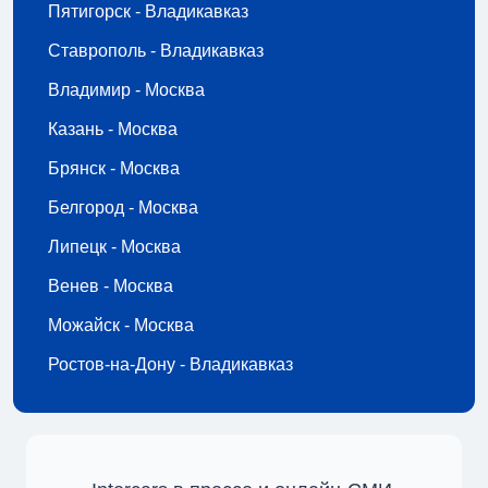
Пятигорск - Владикавказ
Ставрополь - Владикавказ
Владимир - Москва
Казань - Москва
Брянск - Москва
Белгород - Москва
Липецк - Москва
Венев - Москва
Можайск - Москва
Ростов-на-Дону - Владикавказ