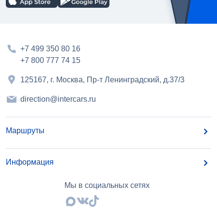
+7 499 350 80 16
+7 800 777 74 15
125167, г. Москва, Пр-т Ленинградский, д.37/3
direction@intercars.ru
Маршруты
Информация
Мы в социальных сетях