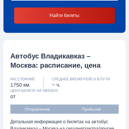
Найти билеты
Автобус Владикавказ –
Москва: расписание, цена
РАССТОЯНИЕ
СРЕДНЕЕ ВРЕМЯ РЕЙСА В ПУТИ
1750 км.
~ ч.
ЦЕНА БИЛЕТА НА АВТОБУС
от
Отправление
Прибытие
Детальная информация о билетах на автобус
Владикавказ – Москва на сегодня/завтра/другие