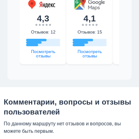
4,3
4,1
4,
⭐ ⭐ ⭐ ⭐ ⭐
⭐ ⭐ ⭐ ⭐ ⭐
⭐ ⭐ ⭐ 
Отзывов: 12
Отзывов: 15
Отзыво
Посмотреть
Посмотреть
Посмот
отзывы
отзывы
отзы
Комментарии, вопросы и отзывы
пользователей
По данному маршруту нет отзывов и вопросов, вы
можете быть первым.