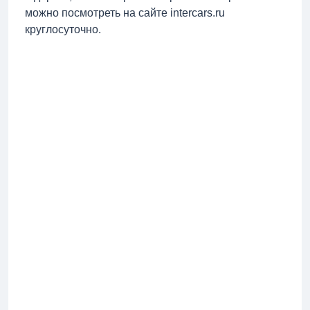
можно посмотреть на сайте intercars.ru
круглосуточно.