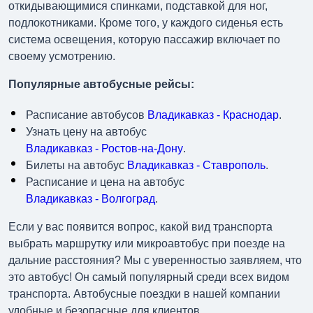
откидывающимися спинками, подставкой для ног,
подлокотниками. Кроме того, у каждого сиденья есть
система освещения, которую пассажир включает по
своему усмотрению.
Популярные автобусные рейсы:
Расписание автобусов
Владикавказ - Краснодар
.
Узнать цену на автобус
Владикавказ - Ростов-на-Дону
.
Билеты на автобус
Владикавказ - Ставрополь
.
Расписание и цена на автобус
Владикавказ - Волгоград
.
Если у вас появится вопрос, какой вид транспорта
выбрать маршрутку или микроавтобус при поезде на
дальние расстояния? Мы с уверенностью заявляем, что
это автобус! Он самый популярный среди всех видом
транспорта. Автобусные поездки в нашей компании
удобные и безопасные для клиентов.