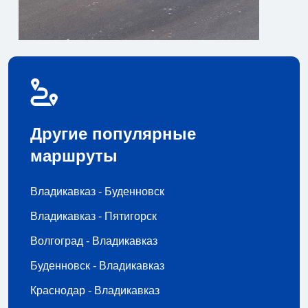
Другие популярные
маршруты
Владикавказ - Буденновск
Владикавказ - Пятигорск
Волгоград - Владикавказ
Буденновск - Владикавказ
Краснодар - Владикавказ