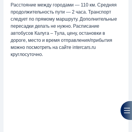
Расстояние между городами — 110 км. Средняя
продолжительность пути — 2 часа. Транспорт
следует по прямому маршруту. Дополнительные
пересадки делать не нужно. Расписание
автобусов Калуга – Тула, цену, остановки в
дороге, место и время отправления/прибытия
можно посмотреть на сайте intercars.ru
круглосуточно.