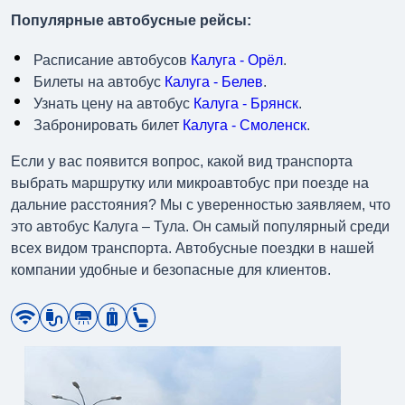
Популярные автобусные рейсы:
Расписание автобусов
Калуга - Орёл
.
Билеты на автобус
Калуга - Белев
.
Узнать цену на автобус
Калуга - Брянск
.
Забронировать билет
Калуга - Смоленск
.
Если у вас появится вопрос, какой вид транспорта
выбрать маршрутку или микроавтобус при поезде на
дальние расстояния? Мы с уверенностью заявляем, что
это автобус Калуга – Тула. Он самый популярный среди
всех видом транспорта. Автобусные поездки в нашей
компании удобные и безопасные для клиентов.