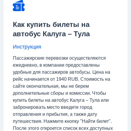
Как купить билеты на
автобус Калуга – Тула
Инструкция
Пассажирские перевозки осуществляются
ежедневно, в компании предоставлены
удобные для пассажиров автобусы. Цена на
рейс начинается от 1940 RUB. Стоимость на
сайте окончательная, мы не берем
дополнительные сборы и комиссии. Чтобы
купить билеты на автобус Калуга – Тула или
забронировать место введите город
отправления и прибытия, а также дату
путешествия. Нажмите кнопку "Найти билет".
После этого откроется список всех доступных