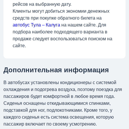
рейсов на выбранную дату.
Клиенты могут добиться экономии денежных
средств при покупке обратного билета на
автобус Тула – Калуга
на нашем сайте. Для
подбора наиболее подходящего варианта в
продаже следует воспользоваться поиском на
сайте.
Дополнительная информация
В автобусах установлены кондиционеры с системой
охлаждения и подогрева воздуха, поэтому поездка для
пассажиров будет комфортной в любое время года.
Сиденья оснащены откидывающимися спинками,
подставкой для ног, подлокотниками. Кроме того, у
каждого сиденья есть система освещения, которую
пассажир включает по своему усмотрению.