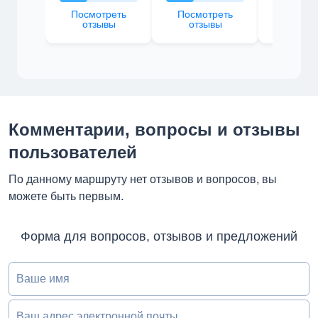
Посмотреть
Посмотреть
Посмот
отзывы
отзывы
отзы
Комментарии, вопросы и отзывы
пользователей
По данному маршруту нет отзывов и вопросов, вы
можете быть первым.
Форма для вопросов, отзывов и предложений
Ваше имя
Ваш адрес электронной почты