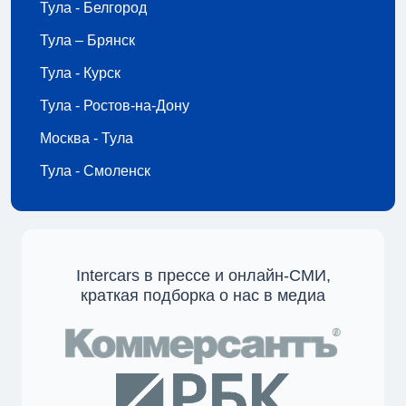
Тула - Белгород
Тула – Брянск
Тула - Курск
Тула - Ростов-на-Дону
Москва - Тула
Тула - Смоленск
Intercars в прессе и онлайн-СМИ,
краткая подборка о нас в медиа