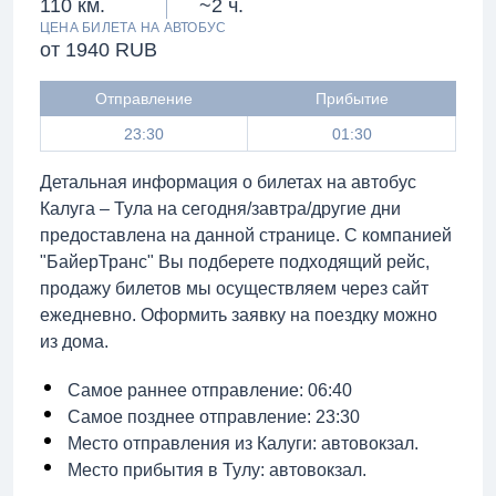
110 км.
~2 ч.
ЦЕНА БИЛЕТА НА АВТОБУС
от 1940 RUB
Отправление
Прибытие
23:30
01:30
Детальная информация о билетах на автобус
Калуга – Тула на сегодня/завтра/другие дни
предоставлена на данной странице. С компанией
"БайерТранс" Вы подберете подходящий рейс,
продажу билетов мы осуществляем через сайт
ежедневно. Оформить заявку на поездку можно
из дома.
Самое раннее отправление: 06:40
Самое позднее отправление: 23:30
Место отправления из Калуги: автовокзал.
Место прибытия в Тулу: автовокзал.