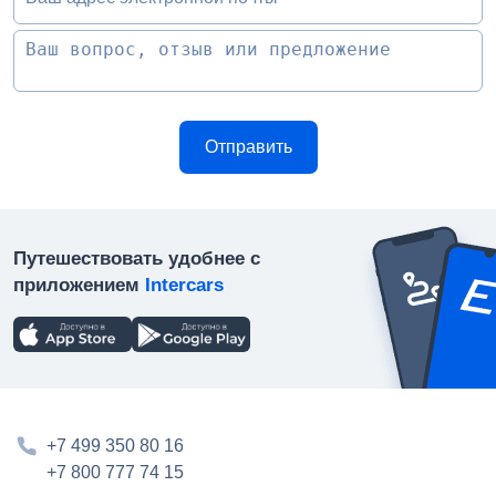
Путешествовать удобнее с
приложением
Intercars
+7 499 350 80 16
+7 800 777 74 15