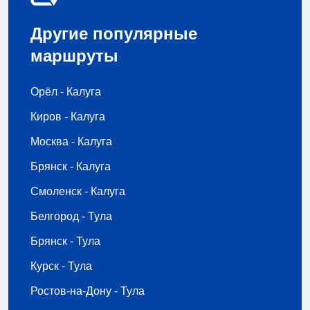
Другие популярные
маршруты
Орёл - Калуга
Киров - Калуга
Москва - Калуга
Брянск - Калуга
Смоленск - Калуга
Белгород - Тула
Брянск - Тула
Курск - Тула
Ростов-на-Дону - Тула