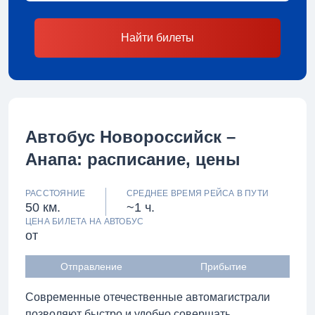
Найти билеты
Автобус Новороссийск –
Анапа: расписание, цены
РАССТОЯНИЕ
СРЕДНЕЕ ВРЕМЯ РЕЙСА В ПУТИ
50 км.
~1 ч.
ЦЕНА БИЛЕТА НА АВТОБУС
от
Отправление
Прибытие
Современные отечественные автомагистрали
позволяют быстро и удобно совершать