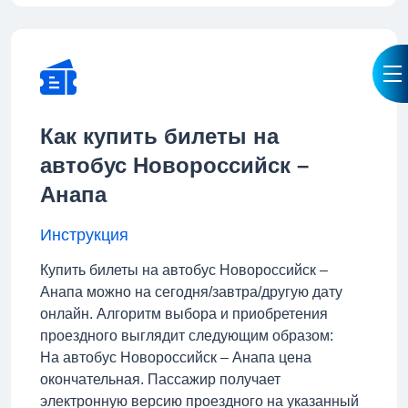
Как купить билеты на
автобус Новороссийск –
Анапа
Инструкция
Купить билеты на автобус Новороссийск –
Анапа можно на сегодня/завтра/другую дату
онлайн. Алгоритм выбора и приобретения
проездного выглядит следующим образом:
На автобус Новороссийск – Анапа цена
окончательная. Пассажир получает
электронную версию проездного на указанный