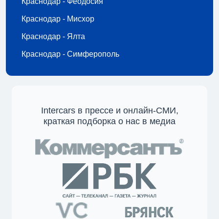
Краснодар - Феодосия
Краснодар - Мисхор
Краснодар - Ялта
Краснодар - Симферополь
Intercars в прессе и онлайн-СМИ,
краткая подборка о нас в медиа