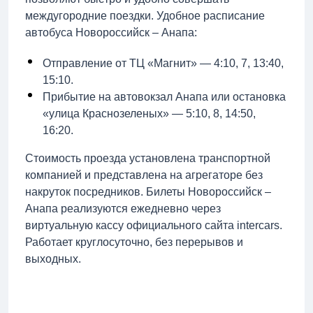
междугородние поездки. Удобное расписание
автобуса Новороссийск – Анапа:
Отправление от ТЦ «Магнит» — 4:10, 7, 13:40,
15:10.
Прибытие на автовокзал Анапа или остановка
«улица Краснозеленых» — 5:10, 8, 14:50,
16:20.
Стоимость проезда установлена транспортной
компанией и представлена на агрегаторе без
накруток посредников. Билеты Новороссийск –
Анапа реализуются ежедневно через
виртуальную кассу официального сайта intercars.
Работает круглосуточно, без перерывов и
выходных.