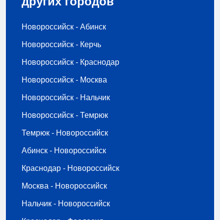
других городов
Новороссийск - Абинск
Новороссийск - Керчь
Новороссийск - Краснодар
Новороссийск - Москва
Новороссийск - Нальчик
Новороссийск - Темрюк
Темрюк - Новороссийск
Абинск - Новороссийск
Краснодар - Новороссийск
Москва - Новороссийск
Нальчик - Новороссийск