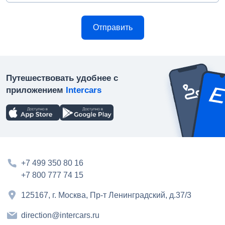
Путешествовать удобнее с
приложением
Intercars
+7 499 350 80 16
+7 800 777 74 15
125167, г. Москва, Пр-т Ленинградский, д.37/3
direction@intercars.ru