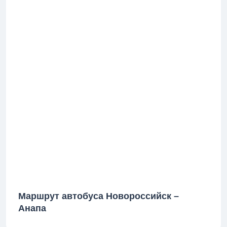
Маршрут автобуса Новороссийск –
Анапа