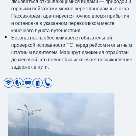
любоваться открывающимися видами — природой и
горными пейзажами можно через панорамные окна.
Пассажирам гарантируется точное время прибытия
и остановка в указанном перевозчиком месте
конечного пункта путешествия.
Безопасность обеспечивается обязательной
проверкой исправности ТС перед рейсом и опытным
штатным водителем. Маршрут движения отработан
до мелочей, что полностью исключает возникновение
задержек в пути.