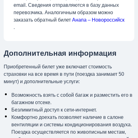
email. Сведения отправляются в базу данных
перевозчика. Аналогичным образом можно
заказать обратный билет
Анапа – Новороссийск
.
Дополнительная информация
Приобретенный билет уже включает стоимость
страховки на все время в пути (поездка занимает 50
минут) и дополнительные услуги:
Возможность взять с собой багаж и разместить его в
багажном отсеке.
Безлимитный доступ к сети-интернет.
Комфортно доехать позволяет наличие в салоне
вентиляции и системы кондиционирования воздуха.
Поездка осуществляется по живописным местам,