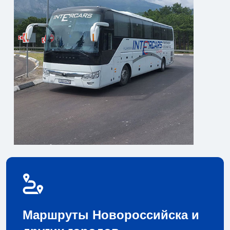
Маршруты Новороссийска и