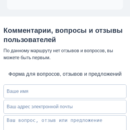
Комментарии, вопросы и отзывы
пользователей
По данному маршруту нет отзывов и вопросов, вы
можете быть первым.
Форма для вопросов, отзывов и предложений
Ваше имя
Ваш адрес электронной почты