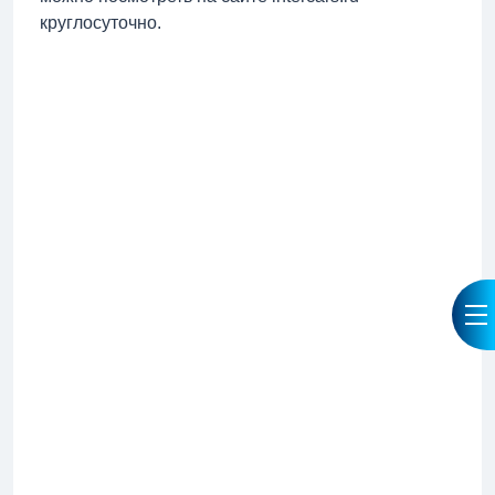
круглосуточно.