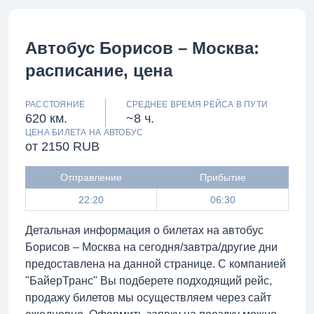
Автобус Борисов – Москва:
расписание, цена
РАССТОЯНИЕ
СРЕДНЕЕ ВРЕМЯ РЕЙСА В ПУТИ
620 км.
~8 ч.
ЦЕНА БИЛЕТА НА АВТОБУС
от 2150 RUB
Отправление
Прибытие
22:20
06:30
Детальная информация о билетах на автобус
Борисов – Москва на сегодня/завтра/другие дни
предоставлена на данной странице. С компанией
"БайерТранс" Вы подберете подходящий рейс,
продажу билетов мы осуществляем через сайт