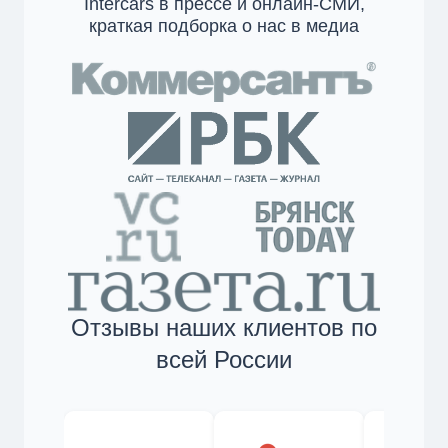
Intercars в прессе и онлайн-СМИ,
краткая подборка о нас в медиа
Отзывы наших клиентов по
всей России