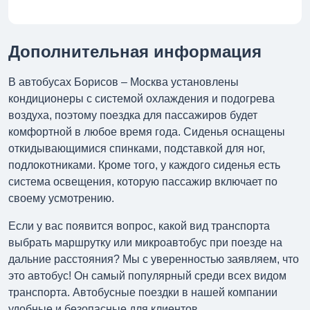
Дополнительная информация
В автобусах Борисов – Москва установлены
кондиционеры с системой охлаждения и подогрева
воздуха, поэтому поездка для пассажиров будет
комфортной в любое время года. Сиденья оснащены
откидывающимися спинками, подставкой для ног,
подлокотниками. Кроме того, у каждого сиденья есть
система освещения, которую пассажир включает по
своему усмотрению.
Если у вас появится вопрос, какой вид транспорта
выбрать маршрутку или микроавтобус при поезде на
дальние расстояния? Мы с уверенностью заявляем, что
это автобус! Он самый популярный среди всех видом
транспорта. Автобусные поездки в нашей компании
удобные и безопасные для клиентов.