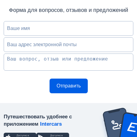
Форма для вопросов, отзывов и предложений
Ваше имя
Ваш адрес электронной почты
Путешествовать удобнее с
приложением
Intercars