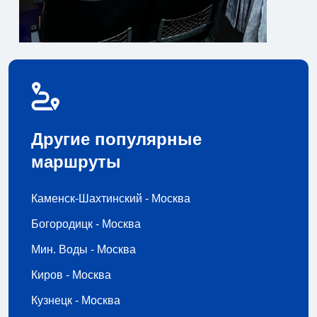
Другие популярные
маршруты
Каменск-Шахтинский - Москва
Богородицк - Москва
Мин. Воды - Москва
Киров - Москва
Кузнецк - Москва