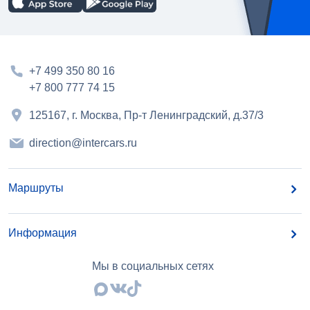
+7 499 350 80 16
+7 800 777 74 15
125167, г. Москва, Пр-т Ленинградский, д.37/3
direction@intercars.ru
Маршруты
Информация
Мы в социальных сетях