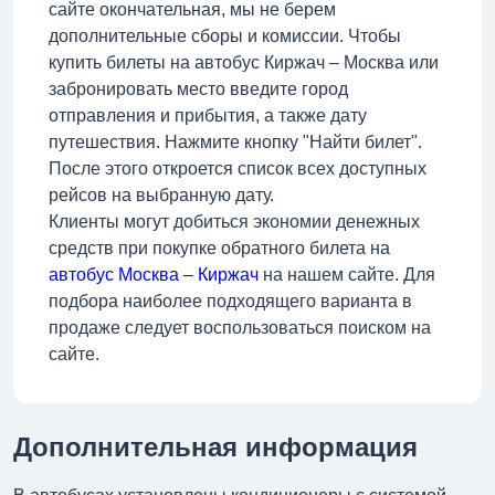
сайте окончательная, мы не берем
дополнительные сборы и комиссии. Чтобы
купить билеты на автобус Киржач – Москва или
забронировать место введите город
отправления и прибытия, а также дату
путешествия. Нажмите кнопку "Найти билет".
После этого откроется список всех доступных
рейсов на выбранную дату.
Клиенты могут добиться экономии денежных
средств при покупке обратного билета на
автобус Москва – Киржач
на нашем сайте. Для
подбора наиболее подходящего варианта в
продаже следует воспользоваться поиском на
сайте.
Дополнительная информация