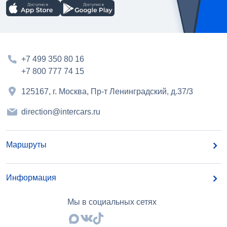
+7 499 350 80 16
+7 800 777 74 15
125167, г. Москва, Пр-т Ленинградский, д.37/3
direction@intercars.ru
Маршруты
Информация
Мы в социальных сетях