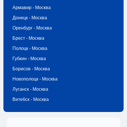
Армавир - Москва
Донецк - Москва
Оренбург - Москва
Брест - Москва
Полоцк - Москва
Губкин - Москва
Борисов - Москва
Новополоцк - Москва
Луганск - Москва
Витебск - Москва