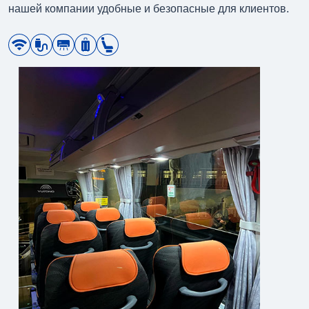
нашей компании удобные и безопасные для клиентов.