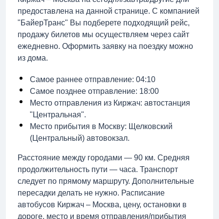
предоставлена на данной странице. С компанией
"БайерТранс" Вы подберете подходящий рейс,
продажу билетов мы осуществляем через сайт
ежедневно. Оформить заявку на поездку можно
из дома.
Самое раннее отправление: 04:10
Самое позднее отправление: 18:00
Место отправления из Киржач: автостанция
"Центральная".
Место прибытия в Москву: Щелковский
(Центральный) автовокзал.
Расстояние между городами — 90 км. Средняя
продолжительность пути — часа. Транспорт
следует по прямому маршруту. Дополнительные
пересадки делать не нужно. Расписание
автобусов Киржач – Москва, цену, остановки в
дороге, место и время отправления/прибытия