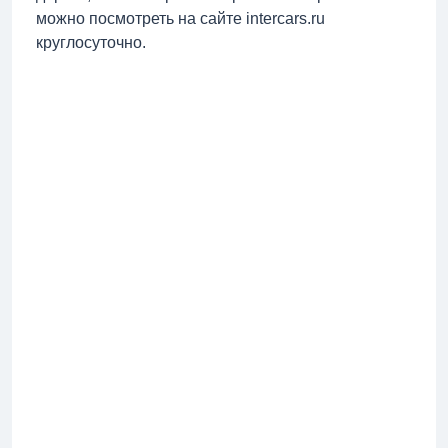
можно посмотреть на сайте intercars.ru
круглосуточно.